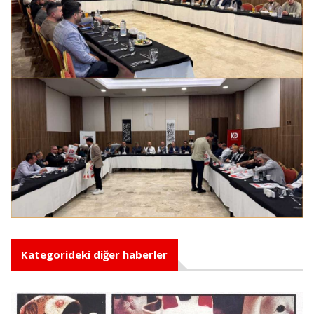
Kategorideki diğer haberler