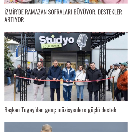
İZMİR’DE RAMAZAN SOFRALARI BÜYÜYOR, DESTEKLER
ARTIYOR
Başkan Tugay’dan genç müzisyenlere güçlü destek