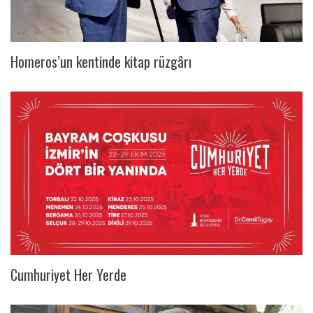
Homeros’un kentinde kitap rüzgârı
Cumhuriyet Her Yerde