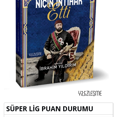
SÜPER LİG PUAN DURUMU