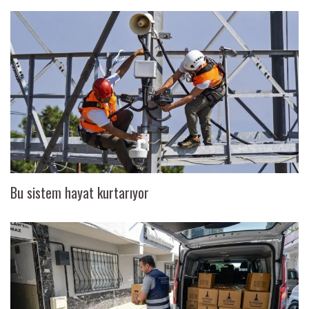
Bu sistem hayat kurtarıyor