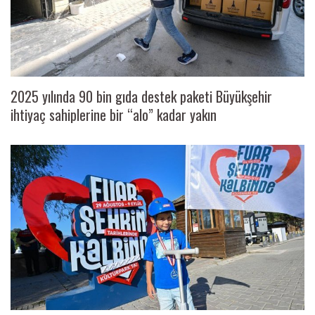
2025 yılında 90 bin gıda destek paketi Büyükşehir
ihtiyaç sahiplerine bir “alo” kadar yakın