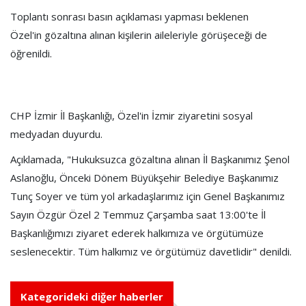
Toplantı sonrası basın açıklaması yapması beklenen
Özel'in gözaltına alınan kişilerin aileleriyle görüşeceği de
öğrenildi.
CHP İzmir İl Başkanlığı, Özel'in İzmir ziyaretini sosyal
medyadan duyurdu.
Açıklamada, "Hukuksuzca gözaltına alınan İl Başkanımız Şenol
Aslanoğlu, Önceki Dönem Büyükşehir Belediye Başkanımız
Tunç Soyer ve tüm yol arkadaşlarımız için Genel Başkanımız
Sayın Özgür Özel 2 Temmuz Çarşamba saat 13:00'te İl
Başkanlığımızı ziyaret ederek halkımıza ve örgütümüze
seslenecektir. Tüm halkımız ve örgütümüz davetlidir" denildi.
Kategorideki diğer haberler