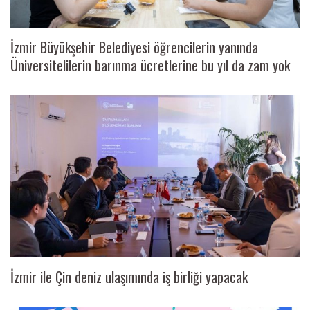
İzmir Büyükşehir Belediyesi öğrencilerin yanında
Üniversitelilerin barınma ücretlerine bu yıl da zam yok
İzmir ile Çin deniz ulaşımında iş birliği yapacak