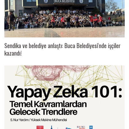
Sendika ve belediye anlaştı: Buca Belediyesi'nde işçiler
kazandı!