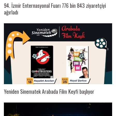
94. İzmir Enternasyonal Fuarı 776 bin 843 ziyaretçiyi
ağırladı
Yeniden Sinematek Arabada Film Keyfi başlıyor