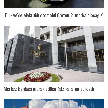
'Türkiye'de elektrikli otomobil üreten 2. marka olacağız'
Merkez Bankası merak edilen faiz kararını açıkladı