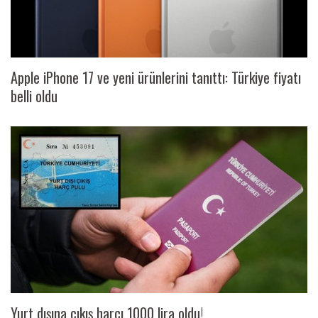
Apple iPhone 17 ve yeni ürünlerini tanıttı: Türkiye fiyatı
belli oldu
Yurt dışına çıkış harcı 1000 lira oldu!