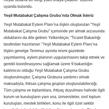
uyarıda bulundu.
Yeşil Mutabakat Çalışma Grubu’nda Olmak İsteriz
Yeşil Mutabakat Eylem Planı’na ilişkin oluşturulan “Yeşil
Mutabakat Çalışma Grubu” içerisinde yer almak arzusunda
olduklarını da dile getiren Yelkenbiçer, “Ticaret Bakanlığı
tarafından hazırlanan "Yeşil Mutabakat Eylem Planı’na
ilişkin genelge Temmuz ayında resmi gazetede
yayımlanmış, eylem planının uygulanmasını takip etmek ve
gerekli koordinasyonu sağlamak üzere 9 bakanlığın
katılımcısı olduğu Yeşil Mutabakat Çalışma Grubu
oluşturulmuştur. Çalışma Grubuna yardımcı olmak
maksadıyla; ihtisas çalışma grupları oluşturulabileceği,
Tüm çalışma ve toplantılara, ihtiyaç duyulması halinde ilgili
kurum ve kuruluşların yanı sıra, üniversiteler, sivil toplum
kuruluşları, meslek birlikleri, konu ile ilgili özel sektör