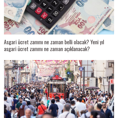
Asgari ücret zammı ne zaman belli olacak? Yeni yıl
asgari ücret zammı ne zaman açıklanacak?