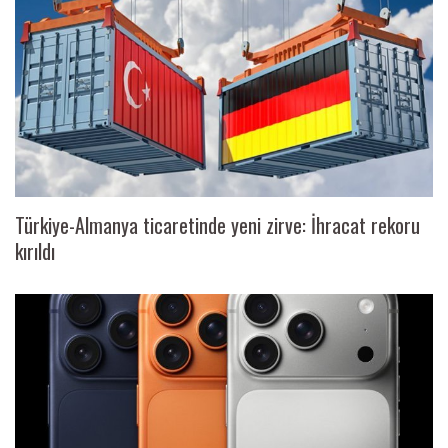
Türkiye-Almanya ticaretinde yeni zirve: İhracat rekoru
kırıldı