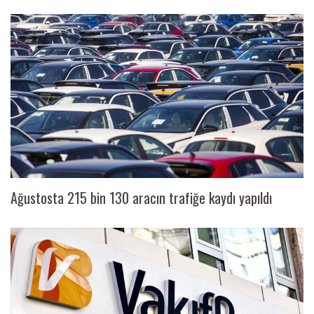
Ağustosta 215 bin 130 aracın trafiğe kaydı yapıldı