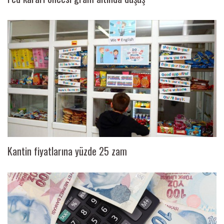
Kantin fiyatlarına yüzde 25 zam