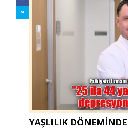
YAŞLILIK DÖNEMİNDE