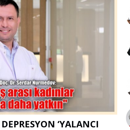
 DEPRESYON ‘YALANCI