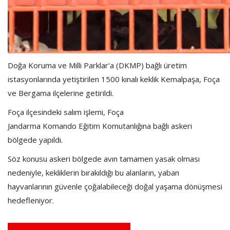
Doğa Koruma ve Milli Parklar'a (DKMP) bağlı üretim
istasyonlarında yetiştirilen 1500 kınalı keklik Kemalpaşa, Foça
ve Bergama ilçelerine getirildi.
Foça ilçesindeki salım işlemi, Foça
Jandarma Komando Eğitim Komutanlığına bağlı askeri
bölgede yapıldı.
Söz konusu askeri bölgede avın tamamen yasak olması
nedeniyle, kekliklerin bırakıldığı bu alanların, yaban
hayvanlarının güvenle çoğalabileceği doğal yaşama dönüşmesi
hedefleniyor.