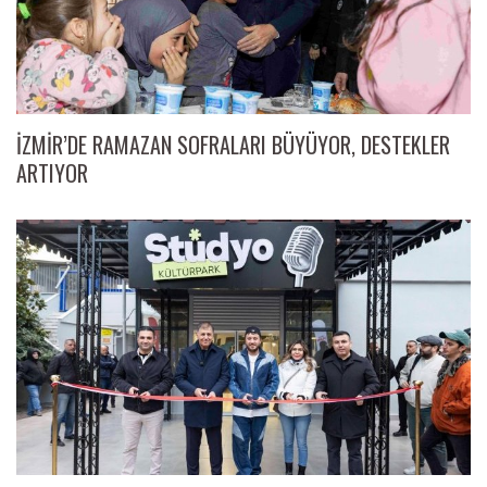
İZMİR’DE RAMAZAN SOFRALARI BÜYÜYOR, DESTEKLER
ARTIYOR