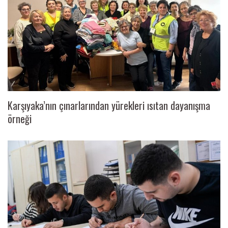
Karşıyaka’nın çınarlarından yürekleri ısıtan dayanışma
örneği