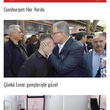
Cumhuriyet Her Yerde
Çünkü İzmir gençleriyle güzel