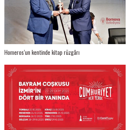
Homeros’un kentinde kitap rüzgârı