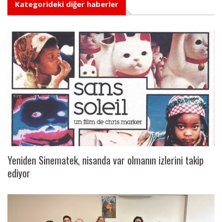
Kategorideki diğer haberler
Yeniden Sinematek, nisanda var olmanın izlerini takip
ediyor