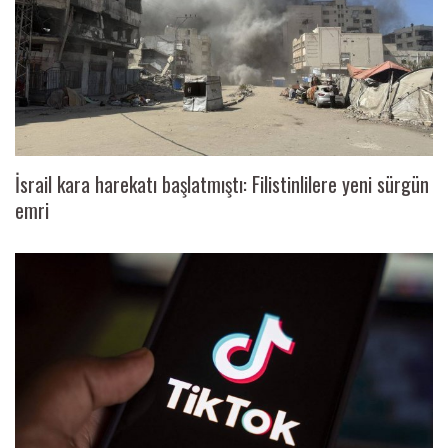
İsrail kara harekatı başlatmıştı: Filistinlilere yeni sürgün
emri