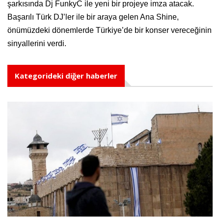
şarkısında Dj FunkyC ile yeni bir projeye imza atacak.
Başarılı Türk DJ’ler ile bir araya gelen Ana Shine,
önümüzdeki dönemlerde Türkiye’de bir konser vereceğinin
sinyallerini verdi.
Kategorideki diğer haberler