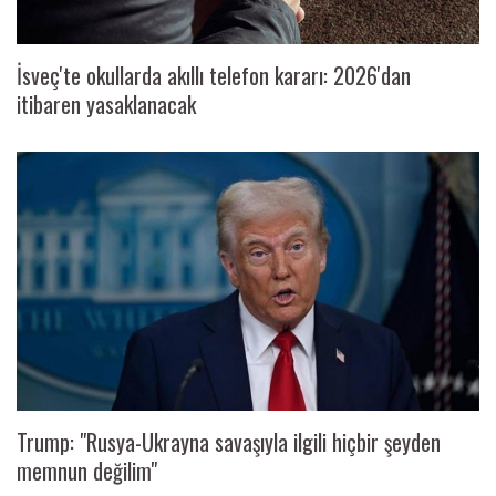
İsveç'te okullarda akıllı telefon kararı: 2026'dan
itibaren yasaklanacak
Trump: "Rusya-Ukrayna savaşıyla ilgili hiçbir şeyden
memnun değilim"