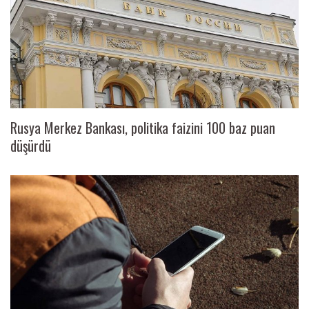
Rusya Merkez Bankası, politika faizini 100 baz puan
düşürdü