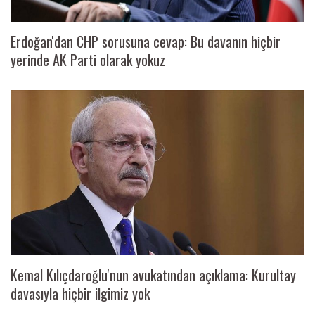
Erdoğan'dan CHP sorusuna cevap: Bu davanın hiçbir
yerinde AK Parti olarak yokuz
Kemal Kılıçdaroğlu'nun avukatından açıklama: Kurultay
davasıyla hiçbir ilgimiz yok