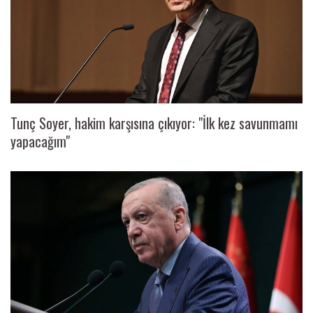
Tunç Soyer, hakim karşısına çıkıyor: "İlk kez savunmamı
yapacağım"