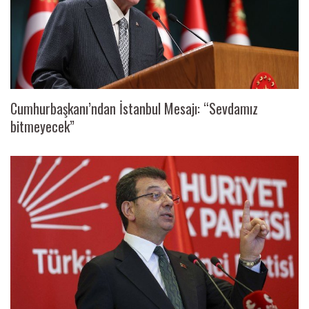
Cumhurbaşkanı’ndan İstanbul Mesajı: “Sevdamız
bitmeyecek”