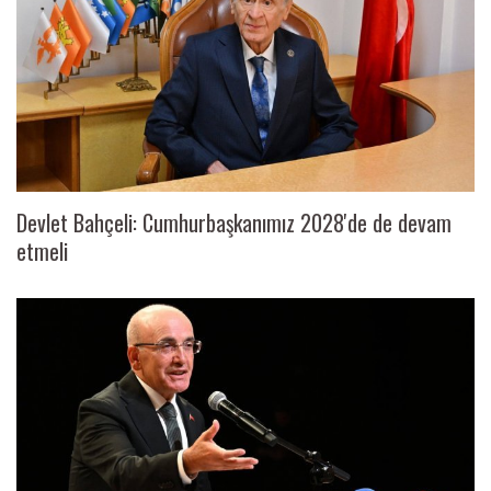
Devlet Bahçeli: Cumhurbaşkanımız 2028'de de devam
etmeli