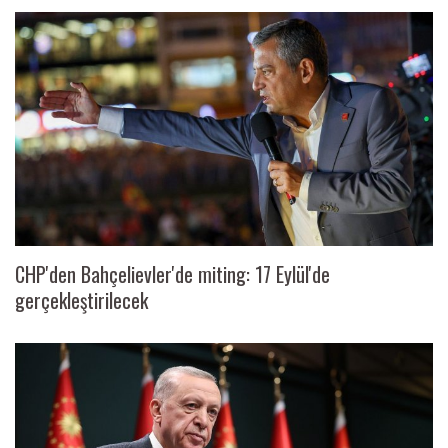
CHP'den Bahçelievler'de miting: 17 Eylül'de
gerçekleştirilecek