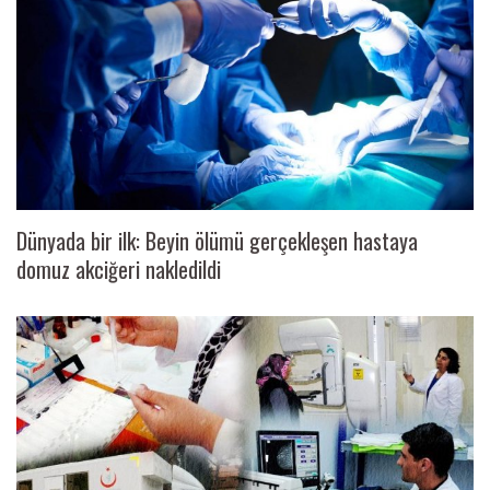
Dünyada bir ilk: Beyin ölümü gerçekleşen hastaya
domuz akciğeri nakledildi