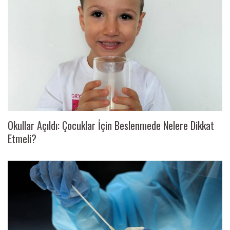
Okullar Açıldı: Çocuklar İçin Beslenmede Nelere Dikkat
Etmeli?