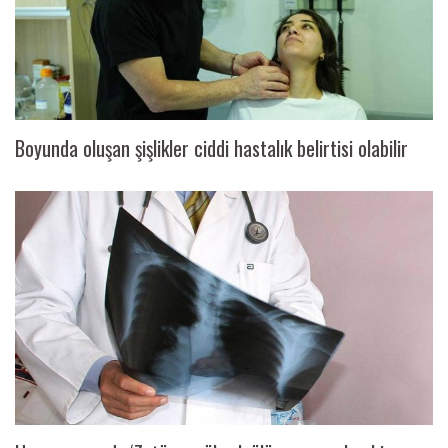
Boyunda oluşan şişlikler ciddi hastalık belirtisi olabilir