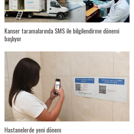
Kanser taramalarında SMS ile bilgilendirme dönemi
başlıyor
Hastanelerde yeni dönem