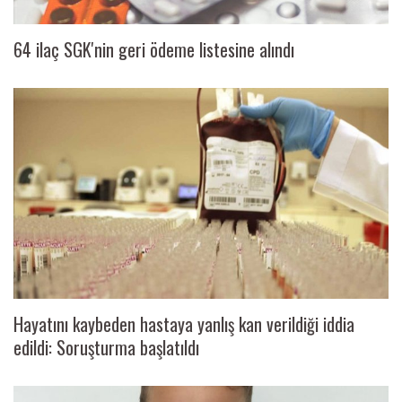
64 ilaç SGK'nin geri ödeme listesine alındı
Hayatını kaybeden hastaya yanlış kan verildiği iddia
edildi: Soruşturma başlatıldı