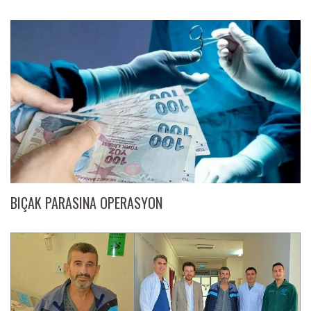
BIÇAK PARASINA OPERASYON