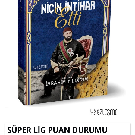
SÜPER LİG PUAN DURUMU