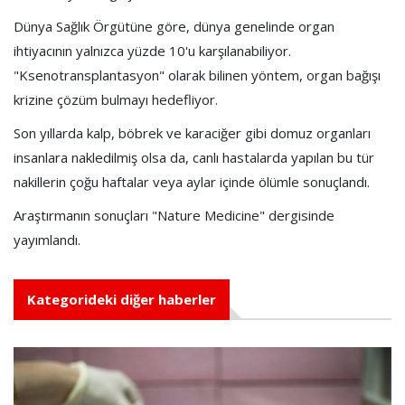
Dünya Sağlık Örgütüne göre, dünya genelinde organ
ihtiyacının yalnızca yüzde 10'u karşılanabiliyor.
"Ksenotransplantasyon" olarak bilinen yöntem, organ bağışı
krizine çözüm bulmayı hedefliyor.
Son yıllarda kalp, böbrek ve karaciğer gibi domuz organları
insanlara nakledilmiş olsa da, canlı hastalarda yapılan bu tür
nakillerin çoğu haftalar veya aylar içinde ölümle sonuçlandı.
Araştırmanın sonuçları "Nature Medicine" dergisinde
yayımlandı.
Kategorideki diğer haberler