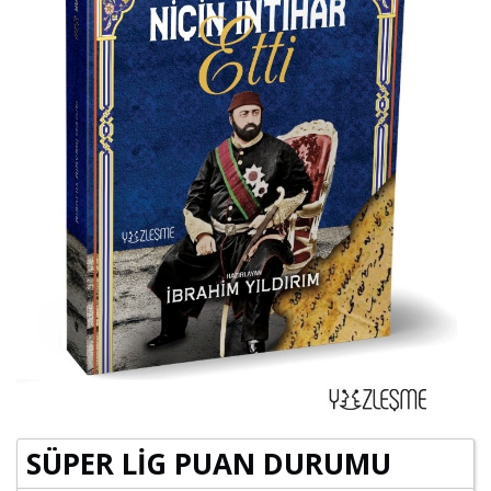
SÜPER LİG PUAN DURUMU