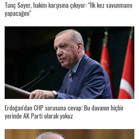
Tunç Soyer, hakim karşısına çıkıyor: "İlk kez savunmamı
yapacağım"
Erdoğan'dan CHP sorusuna cevap: Bu davanın hiçbir
yerinde AK Parti olarak yokuz