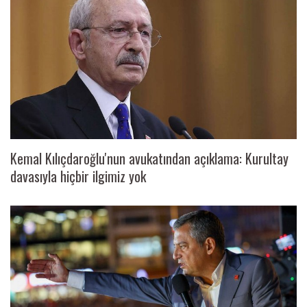
Kemal Kılıçdaroğlu'nun avukatından açıklama: Kurultay
davasıyla hiçbir ilgimiz yok