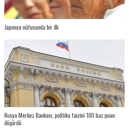
Japonya nüfusunda bir ilk
Rusya Merkez Bankası, politika faizini 100 baz puan
düşürdü