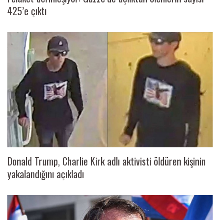
425’e çıktı
Donald Trump, Charlie Kirk adlı aktivisti öldüren kişinin
yakalandığını açıkladı