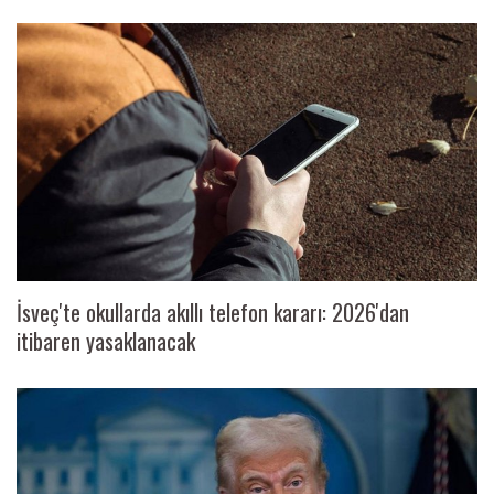
İsveç'te okullarda akıllı telefon kararı: 2026'dan
itibaren yasaklanacak