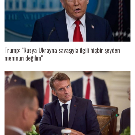
Trump: "Rusya-Ukrayna savaşıyla ilgili hiçbir şeyden
memnun değilim"