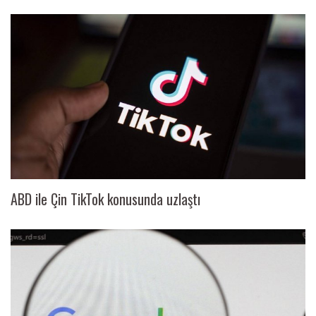
ABD ile Çin TikTok konusunda uzlaştı