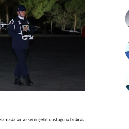
ıklamada bir askerin şehit düştüğünü bildirdi.