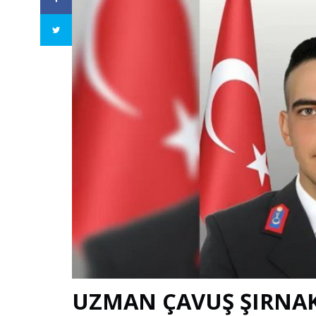
UZMAN ÇAVUŞ ŞIRNAK