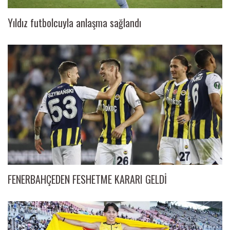
Yıldız futbolcuyla anlaşma sağlandı
FENERBAHÇEDEN FESHETME KARARI GELDİ