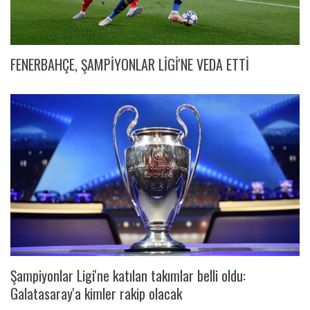
FENERBAHÇE, ŞAMPİYONLAR LİGİ'NE VEDA ETTİ
Şampiyonlar Ligi'ne katılan takımlar belli oldu:
Galatasaray'a kimler rakip olacak