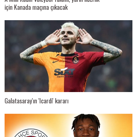
için Kanada maçına çıkacak
Galatasaray'ın 'Icardi' kararı