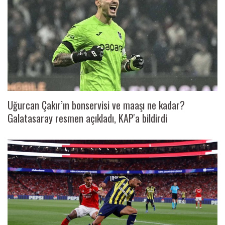
Uğurcan Çakır’ın bonservisi ve maaşı ne kadar?
Galatasaray resmen açıkladı, KAP'a bildirdi