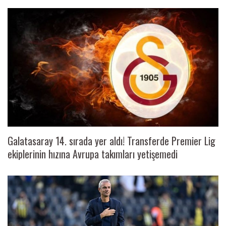
Galatasaray 14. sırada yer aldı! Transferde Premier Lig
ekiplerinin hızına Avrupa takımları yetişemedi