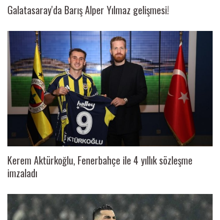
Galatasaray'da Barış Alper Yılmaz gelişmesi!
Kerem Aktürkoğlu, Fenerbahçe ile 4 yıllık sözleşme
imzaladı