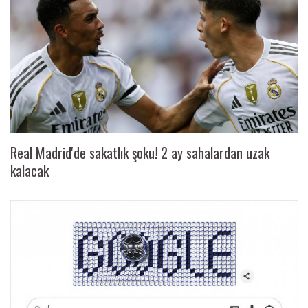
Real Madrid'de sakatlık şoku! 2 ay sahalardan uzak
kalacak