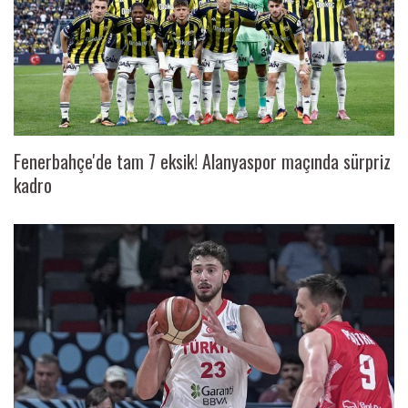
Fenerbahçe'de tam 7 eksik! Alanyaspor maçında sürpriz
kadro