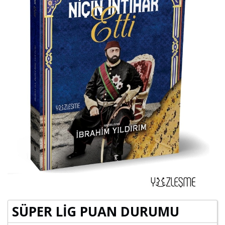
SÜPER LİG PUAN DURUMU