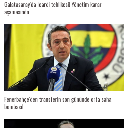
Galatasaray'da Icardi tehlikesi! Yönetim karar
aşamasında
Fenerbahçe'den transferin son gününde orta saha
bombası!