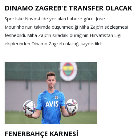
DINAMO ZAGREB'E TRANSFER OLACAK
Sportske Novosti'de yer alan habere göre; Jose
Mourinho'nun takımda düşünmediği Miha Zajc'ın sözleşmesi
feshedildi. Miha Zajc'ın sıradaki durağının Hırvatistan Ligi
ekiplerinden Dinamo Zagreb olacağı kaydedildi.
FENERBAHÇE KARNESİ