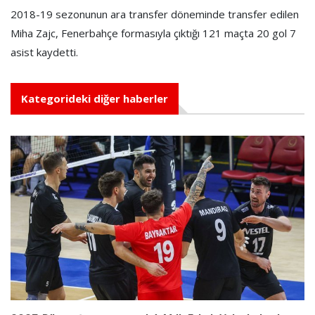
2018-19 sezonunun ara transfer döneminde transfer edilen
Miha Zajc, Fenerbahçe formasıyla çıktığı 121 maçta 20 gol 7
asist kaydetti.
Kategorideki diğer haberler