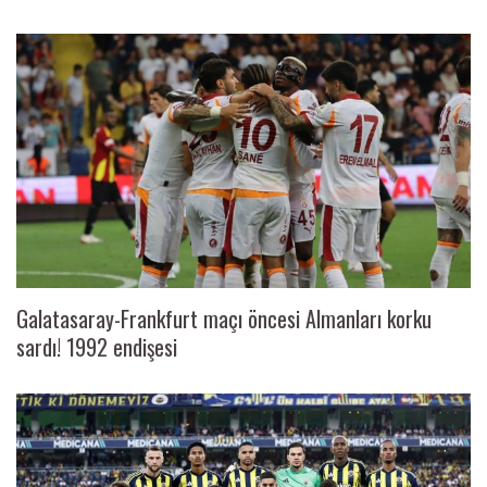
Galatasaray-Frankfurt maçı öncesi Almanları korku
sardı! 1992 endişesi