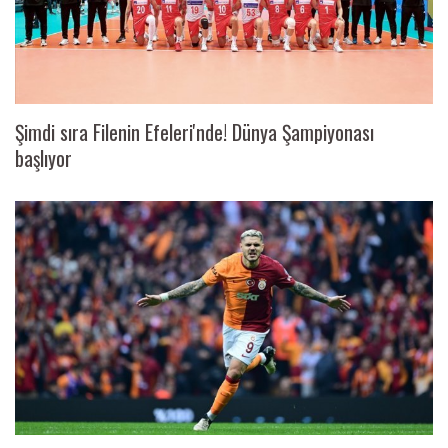
Şimdi sıra Filenin Efeleri'nde! Dünya Şampiyonası
başlıyor