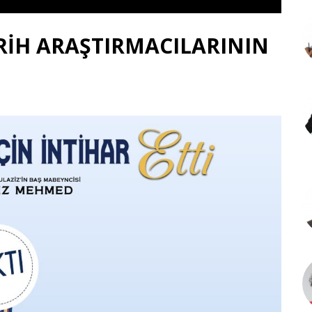
ARİH ARAŞTIRMACILARININ