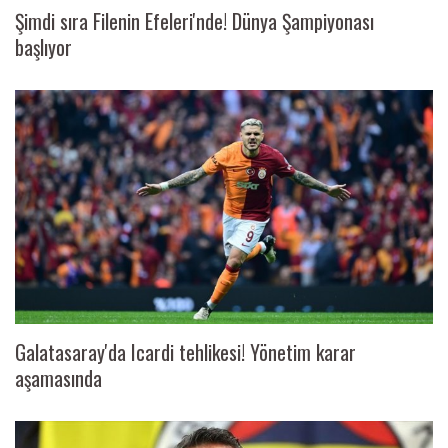
Şimdi sıra Filenin Efeleri'nde! Dünya Şampiyonası
başlıyor
Galatasaray'da Icardi tehlikesi! Yönetim karar
aşamasında