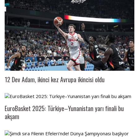
12 Dev Adam, ikinci kez Avrupa ikincisi oldu
EuroBasket 2025: Türkiye–Yunanistan yarı finali bu
akşam