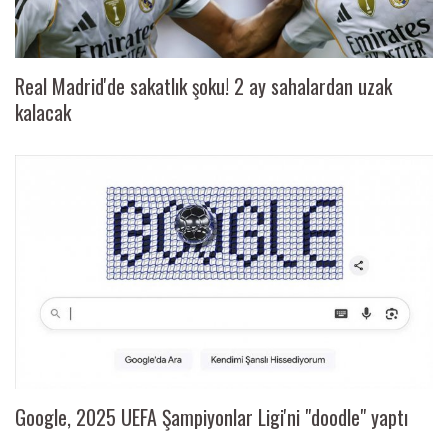
Real Madrid'de sakatlık şoku! 2 ay sahalardan uzak
kalacak
Google, 2025 UEFA Şampiyonlar Ligi'ni "doodle" yaptı