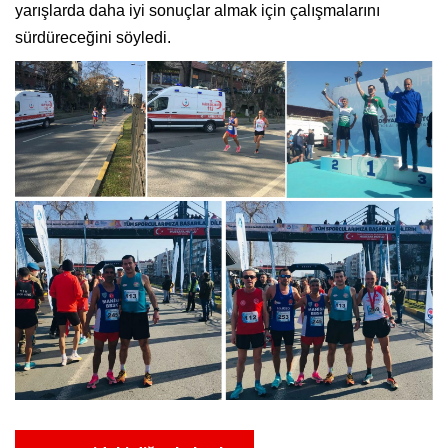
yarışlarda daha iyi sonuçlar almak için çalışmalarını
sürdüreceğini söyledi.