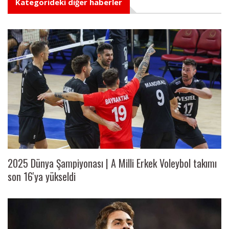
Kategorideki diğer haberler
2025 Dünya Şampiyonası | A Milli Erkek Voleybol takımı
son 16'ya yükseldi