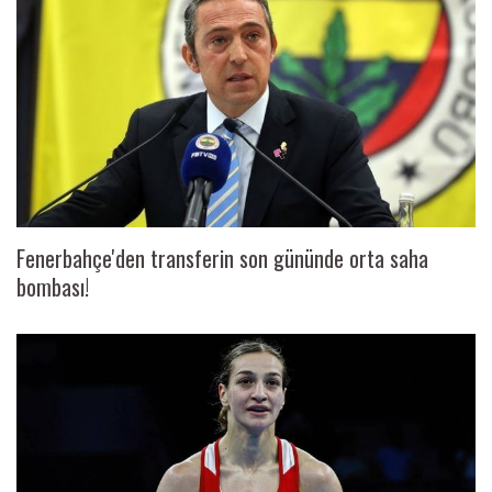
Fenerbahçe'den transferin son gününde orta saha
bombası!