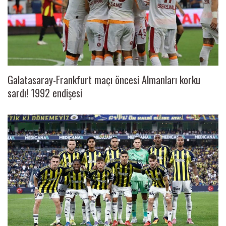
Galatasaray-Frankfurt maçı öncesi Almanları korku
sardı! 1992 endişesi