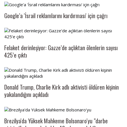
Google’a 'İsrail reklamlarını kardırması' için çağrı
Felaket derinleşiyor: Gazze’de açlıktan ölenlerin sayısı
425’e çıktı
Donald Trump, Charlie Kirk adlı aktivisti öldüren kişinin
yakalandığını açıkladı
Brezilya'da Yüksek Mahkeme Bolsonaro'yu "darbe