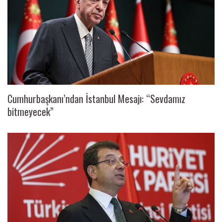
Cumhurbaşkanı’ndan İstanbul Mesajı: “Sevdamız
bitmeyecek”