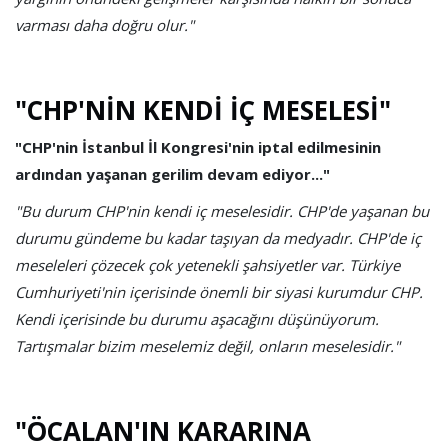
varması daha doğru olur."
"CHP'NİN KENDİ İÇ MESELESİ"
"CHP'nin İstanbul İl Kongresi'nin iptal edilmesinin
ardından yaşanan gerilim devam ediyor..."
"Bu durum CHP'nin kendi iç meselesidir. CHP'de yaşanan bu
durumu gündeme bu kadar taşıyan da medyadır. CHP'de iç
meseleleri çözecek çok yetenekli şahsiyetler var. Türkiye
Cumhuriyeti'nin içerisinde önemli bir siyasi kurumdur CHP.
Kendi içerisinde bu durumu aşacağını düşünüyorum.
Tartışmalar bizim meselemiz değil, onların meselesidir."
"ÖCALAN'IN KARARINA