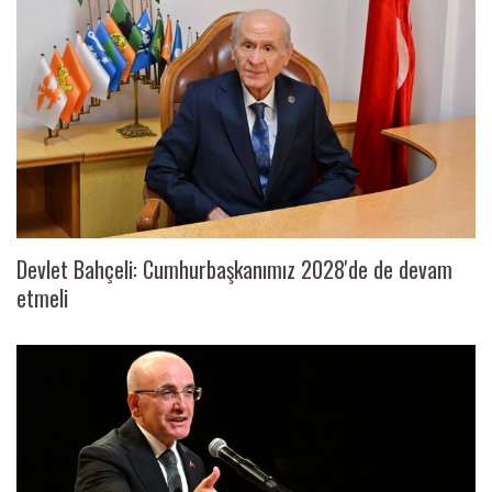
Devlet Bahçeli: Cumhurbaşkanımız 2028'de de devam
etmeli