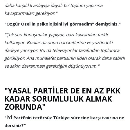
daha karşılıklı anlayışa dayalı bir toplum yapısına
kavuşturmaları gerekiyor."
"Özgür Özel'in psikolojisini iyi görmedim" demiştiniz."
"Çok sert konuşmalar yapıyor, bazı kavramları farklı
kullanıyor. Bunlar da onun hareketlerine ve yüzündeki
ifadeye yansıyor. Bu da televizyonlar tarafından toplumca
görülüyor. Ana muhalefet partisinin lideri olarak daha sabırlı
ve sakin davranması gerektiğini düşünüyorum."
"YASAL PARTİLER DE EN AZ PKK
KADAR SORUMLULUK ALMAK
ZORUNDA"
"İYİ Parti'nin terörsüz Türkiye sürecine karşı tavrına ne
dersiniz?"