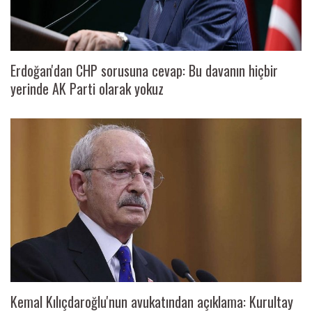
Erdoğan'dan CHP sorusuna cevap: Bu davanın hiçbir
yerinde AK Parti olarak yokuz
Kemal Kılıçdaroğlu'nun avukatından açıklama: Kurultay