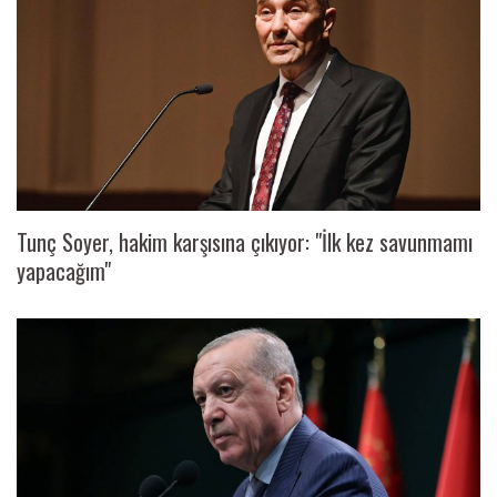
Tunç Soyer, hakim karşısına çıkıyor: "İlk kez savunmamı
yapacağım"