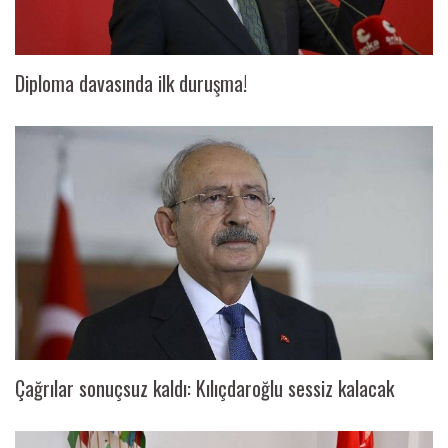
Diploma davasında ilk duruşma!
Çağrılar sonuçsuz kaldı: Kılıçdaroğlu sessiz kalacak