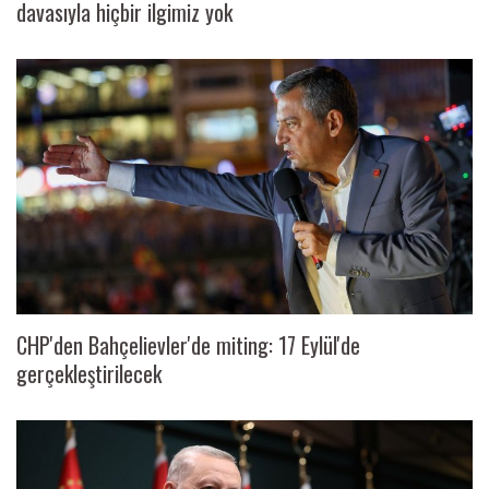
davasıyla hiçbir ilgimiz yok
CHP'den Bahçelievler'de miting: 17 Eylül'de
gerçekleştirilecek