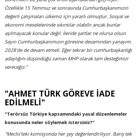
Özellikle 15 Temmuz ve sonrasında Cumhurbaşkanımızın
değerli çalışmaları ülkemiz için yararlı olmuştur. Sosyal ve
ekonomi meselelerinde sıkıntılar olabilir ancak bunlar
aşılmayacak konular değil. İleride şartlar ne olursa olsun
Sayın Cumhurbaşkanımızın görevine devamından yanayım.
2028'de de devam etmeli. Eğer tekrar bir cumhurbaşkanlığı
adaylığını düşündüğü zaman MHP olarak tam desteğimizi
vereceğiz."
"AHMET TÜRK GÖREVE İADE
EDİLMELİ"
"Terörsüz Türkiye kapsamındaki yasal düzenlemeler
konusunda neler söylemek istersiniz?"
"Meclis'teki komisyonda her şey değerlendiriliyor. Barış tek