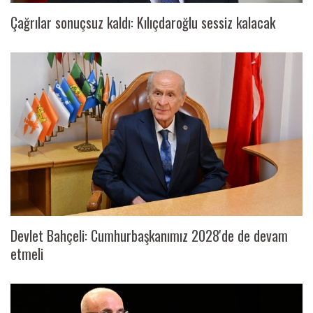
Çağrılar sonuçsuz kaldı: Kılıçdaroğlu sessiz kalacak
Devlet Bahçeli: Cumhurbaşkanımız 2028'de de devam
etmeli