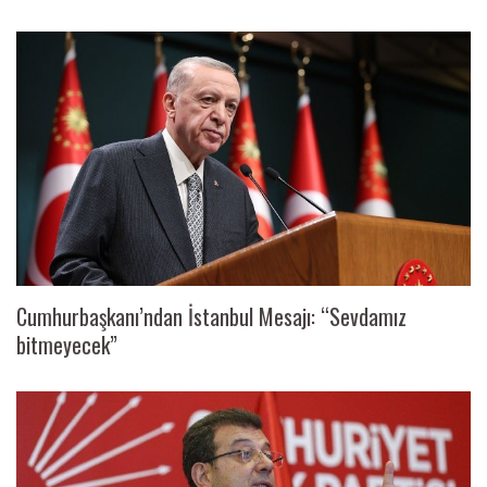
Cumhurbaşkanı’ndan İstanbul Mesajı: “Sevdamız
bitmeyecek”