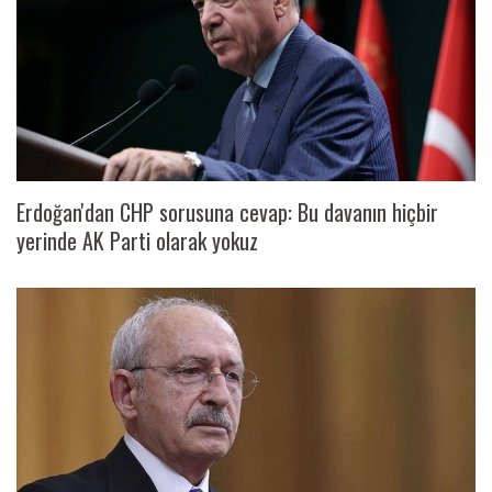
Erdoğan'dan CHP sorusuna cevap: Bu davanın hiçbir
yerinde AK Parti olarak yokuz