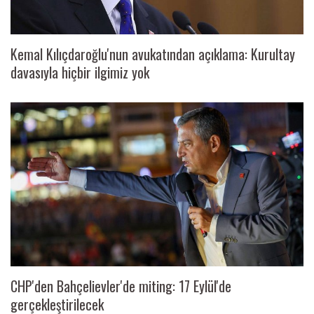
Kemal Kılıçdaroğlu'nun avukatından açıklama: Kurultay
davasıyla hiçbir ilgimiz yok
CHP'den Bahçelievler'de miting: 17 Eylül'de
gerçekleştirilecek