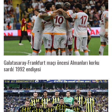
Galatasaray-Frankfurt maçı öncesi Almanları korku
sardı! 1992 endişesi