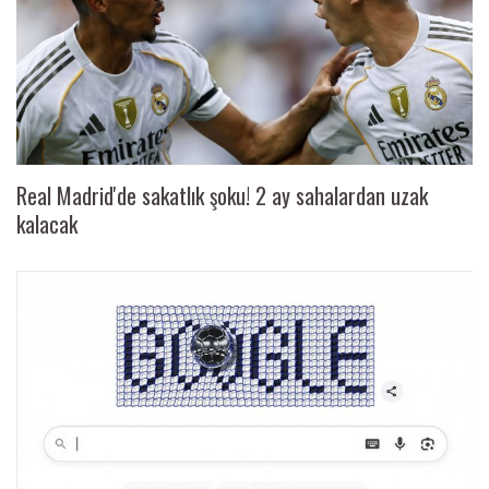
Real Madrid'de sakatlık şoku! 2 ay sahalardan uzak
kalacak