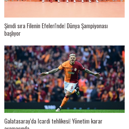
Şimdi sıra Filenin Efeleri'nde! Dünya Şampiyonası
başlıyor
Galatasaray'da Icardi tehlikesi! Yönetim karar
aşamasında