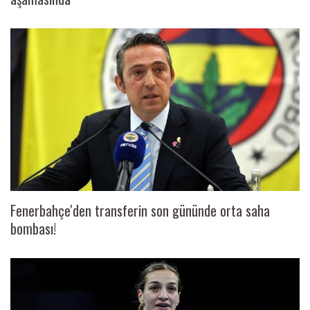
Fenerbahçe'den transferin son gününde orta saha
bombası!