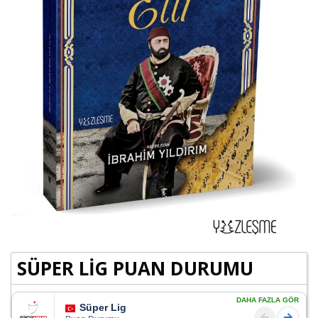
SÜPER LİG PUAN DURUMU
DAHA FAZLA GÖR
Süper Lig