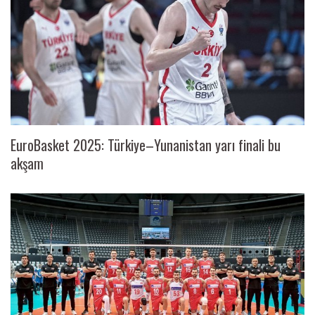
EuroBasket 2025: Türkiye–Yunanistan yarı finali bu
akşam