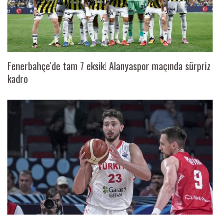
Fenerbahçe'de tam 7 eksik! Alanyaspor maçında sürpriz
kadro