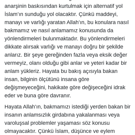
anarşinin baskısından kurtulmak için alternatif yol
İslam’ın sunduğu yol olacaktır. Çünkü maddeyi,
manayı ve varlığı yaratan Allah’ın, bu konulara nasıl
bakmamız ve nasıl anlamamız konusunda da
yönlendirmeleri bulunmaktadır. Bu yönlendirmeleri
dikkate alırsak varlığı ve manayı doğru bir şekilde
anlarız. Bir şeye gereğinden fazla veya eksik değer
vermeyiz, olanı olduğu gibi anlar ve yeteri kadar bir
anlam yükleriz. Hayata bu bakış açısıyla bakan
insan, bilginin ölçütünü insana göre
değişmeyeceğini, hakikate göre değişeceğini idrak
eder ve buna göre davranır.
Hayata Allah’ın, bakmamızı istediği yerden bakan bir
insanın anlamsızlık girdabına yakalanması veya
varoluşsal problemler yaşaması söz konusu
olmayacaktır. Çünkü İslam, düşünce ve eylem