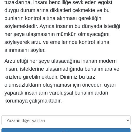
tuzaklarına, insanı bencilliğe sevk eden egoist
duygu durumlarına dikkatleri çekmekte ve bu
bunların kontrol altına alınması gerektiğini
söylemektedir. Ayrıca insanın bu dünyada istediği
her şeye ulaşmasının mümkün olmayacağını
söyleyerek arzu ve emellerinde kontrol altına
alınmasını söyler.
Arzu ettiği her şeye ulaşacağına inanan modern
insan, isteklerine ulaşamadığında bunalımlara ve
krizlere girebilmektedir. Dinimiz bu tarz
olumsuzlukların oluşmaması için önceden uyarı
yaparak insanların varoluşsal bunalımlardan
korumaya çalışmaktadır.