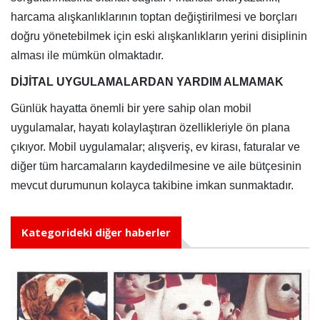
harcama alışkanlıklarının toptan değiştirilmesi ve borçları
doğru yönetebilmek için eski alışkanlıkların yerini disiplinin
alması ile mümkün olmaktadır.
DİJİTAL UYGULAMALARDAN YARDIM ALMAMAK
Günlük hayatta önemli bir yere sahip olan mobil
uygulamalar, hayatı kolaylaştıran özellikleriyle ön plana
çıkıyor. Mobil uygulamalar; alışveriş, ev kirası, faturalar ve
diğer tüm harcamaların kaydedilmesine ve aile bütçesinin
mevcut durumunun kolayca takibine imkan sunmaktadır.
Kategorideki diğer haberler