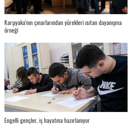
Karşıyaka’nın çınarlarından yürekleri ısıtan dayanışma
örneği
Engelli gençler, iş hayatına hazırlanıyor