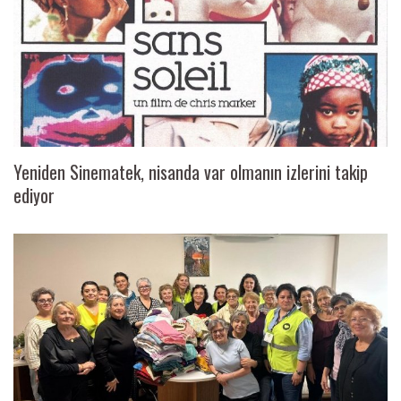
Yeniden Sinematek, nisanda var olmanın izlerini takip
ediyor