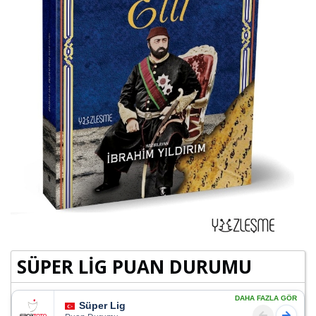
SÜPER LİG PUAN DURUMU
DAHA FAZLA GÖR
Süper Lig