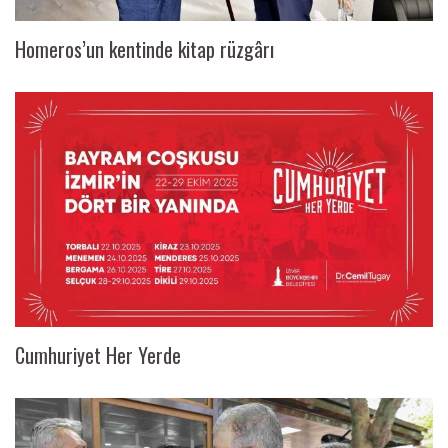
Homeros’un kentinde kitap rüzgârı
Cumhuriyet Her Yerde