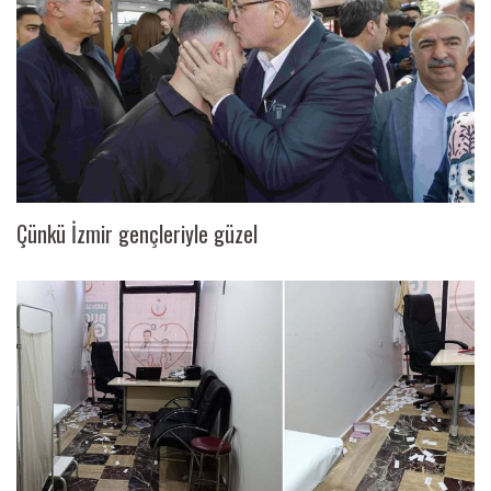
Çünkü İzmir gençleriyle güzel