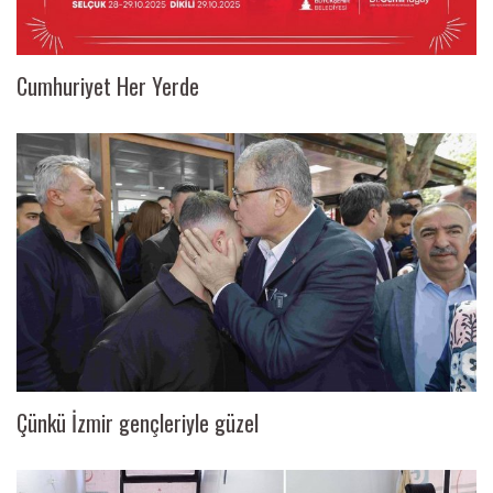
Cumhuriyet Her Yerde
Çünkü İzmir gençleriyle güzel