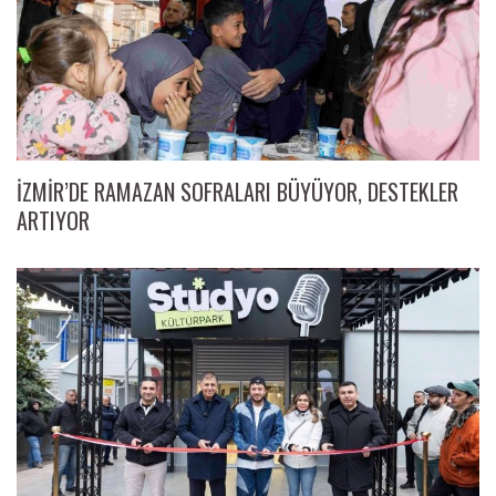
İZMİR’DE RAMAZAN SOFRALARI BÜYÜYOR, DESTEKLER
ARTIYOR