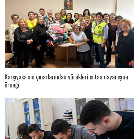
Karşıyaka’nın çınarlarından yürekleri ısıtan dayanışma
örneği