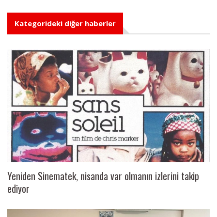
Kategorideki diğer haberler
Yeniden Sinematek, nisanda var olmanın izlerini takip
ediyor