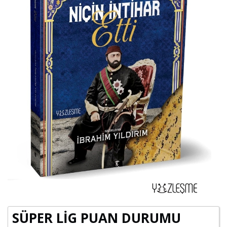
SÜPER LİG PUAN DURUMU