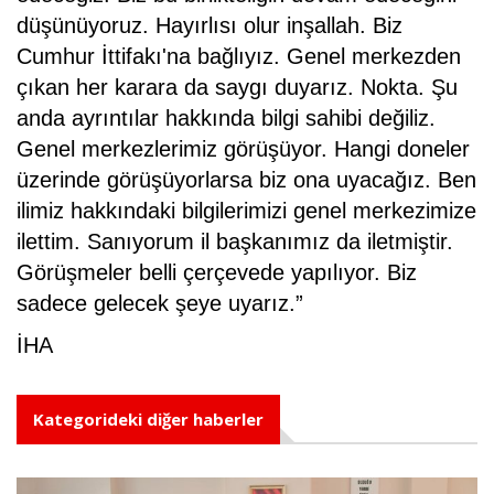
düşünüyoruz. Hayırlısı olur inşallah. Biz
Cumhur İttifakı'na bağlıyız. Genel merkezden
çıkan her karara da saygı duyarız. Nokta. Şu
anda ayrıntılar hakkında bilgi sahibi değiliz.
Genel merkezlerimiz görüşüyor. Hangi doneler
üzerinde görüşüyorlarsa biz ona uyacağız. Ben
ilimiz hakkındaki bilgilerimizi genel merkezimize
ilettim. Sanıyorum il başkanımız da iletmiştir.
Görüşmeler belli çerçevede yapılıyor. Biz
sadece gelecek şeye uyarız.”
İHA
Kategorideki diğer haberler