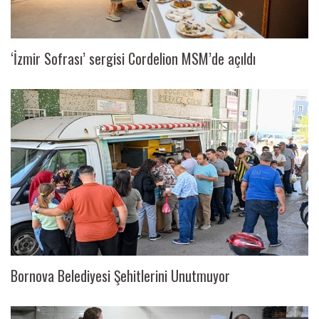
‘İzmir Sofrası’ sergisi Cordelion MSM’de açıldı
Bornova Belediyesi Şehitlerini Unutmuyor