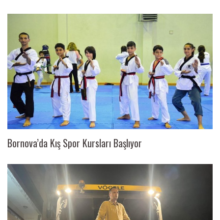
Bornova’da Kış Spor Kursları Başlıyor