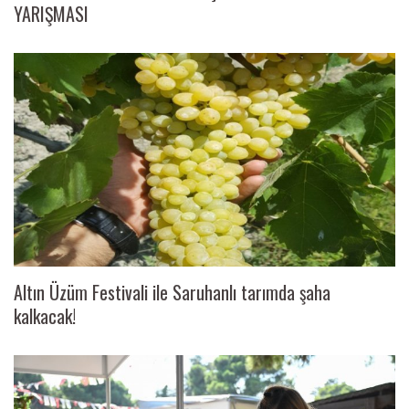
YARIŞMASI
Altın Üzüm Festivali ile Saruhanlı tarımda şaha
kalkacak!