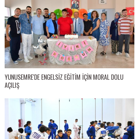
YUNUSEMRE'DE ENGELSİZ EĞİTİM İÇİN MORAL DOLU
AÇILIŞ