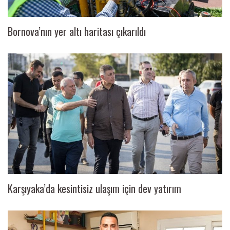
Bornova’nın yer altı haritası çıkarıldı
Karşıyaka’da kesintisiz ulaşım için dev yatırım