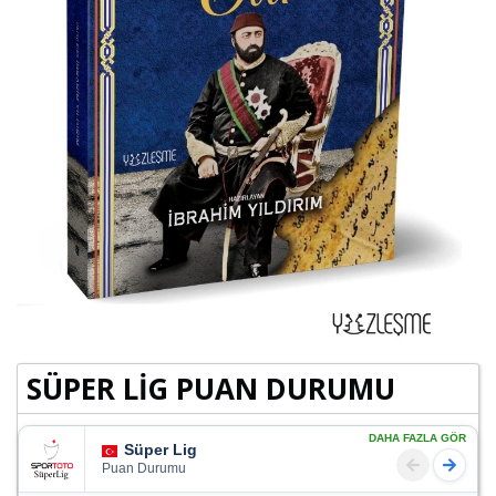
SÜPER LİG PUAN DURUMU
DAHA FAZLA GÖR
Süper Lig
Puan Durumu