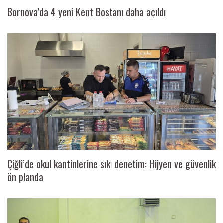
Bornova’da 4 yeni Kent Bostanı daha açıldı
Çiğli’de okul kantinlerine sıkı denetim: Hijyen ve güvenlik
ön planda