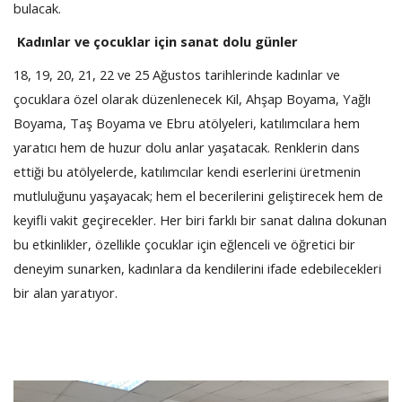
bulacak.
Kadınlar ve çocuklar için sanat dolu günler
18, 19, 20, 21, 22 ve 25 Ağustos tarihlerinde kadınlar ve
çocuklara özel olarak düzenlenecek Kil, Ahşap Boyama, Yağlı
Boyama, Taş Boyama ve Ebru atölyeleri, katılımcılara hem
yaratıcı hem de huzur dolu anlar yaşatacak. Renklerin dans
ettiği bu atölyelerde, katılımcılar kendi eserlerini üretmenin
mutluluğunu yaşayacak; hem el becerilerini geliştirecek hem de
keyifli vakit geçirecekler. Her biri farklı bir sanat dalına dokunan
bu etkinlikler, özellikle çocuklar için eğlenceli ve öğretici bir
deneyim sunarken, kadınlara da kendilerini ifade edebilecekleri
bir alan yaratıyor.