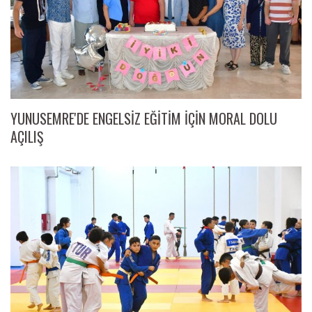
YUNUSEMRE'DE ENGELSİZ EĞİTİM İÇİN MORAL DOLU
AÇILIŞ