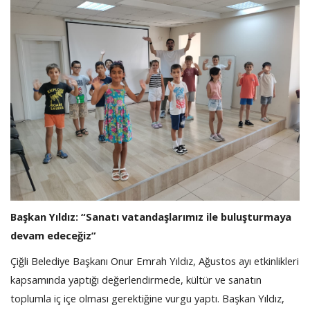
Başkan Yıldız: “Sanatı vatandaşlarımız ile buluşturmaya
devam edeceğiz”
Çiğli Belediye Başkanı Onur Emrah Yıldız, Ağustos ayı etkinlikleri
kapsamında yaptığı değerlendirmede, kültür ve sanatın
toplumla iç içe olması gerektiğine vurgu yaptı. Başkan Yıldız,