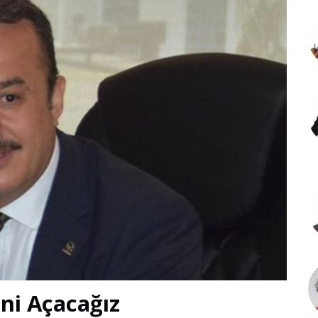
ini Açacağız