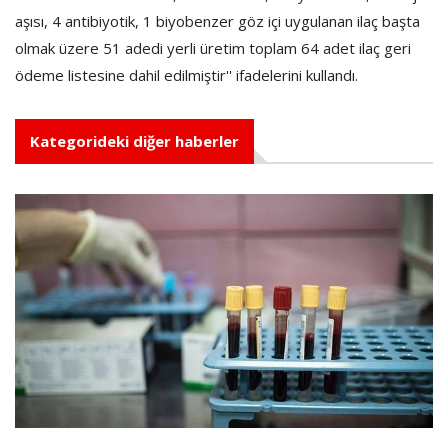
aşısı, 4 antibiyotik, 1 biyobenzer göz içi uygulanan ilaç başta
olmak üzere 51 adedi yerli üretim toplam 64 adet ilaç geri
ödeme listesine dahil edilmiştir'' ifadelerini kullandı.
Kategorideki diğer haberler