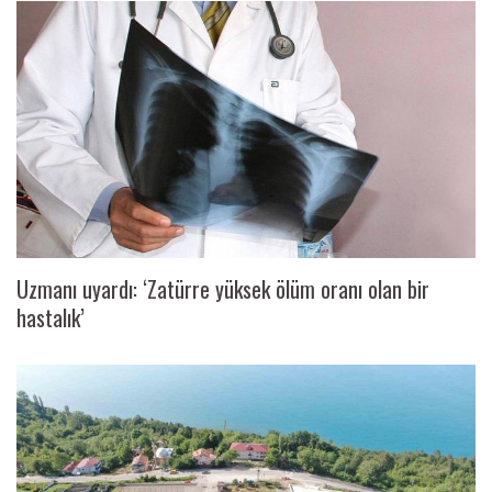
Uzmanı uyardı: ‘Zatürre yüksek ölüm oranı olan bir
hastalık’