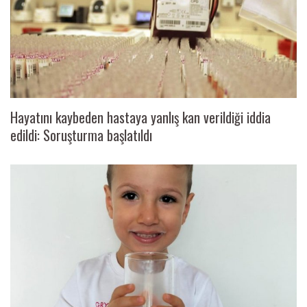
Hayatını kaybeden hastaya yanlış kan verildiği iddia
edildi: Soruşturma başlatıldı