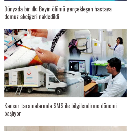
Dünyada bir ilk: Beyin ölümü gerçekleşen hastaya
domuz akciğeri nakledildi
Kanser taramalarında SMS ile bilgilendirme dönemi
başlıyor