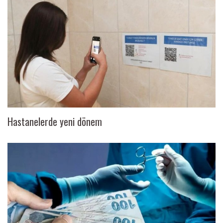
Hastanelerde yeni dönem