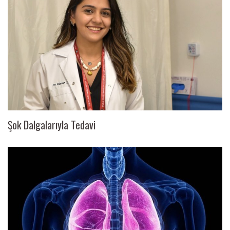
Şok Dalgalarıyla Tedavi