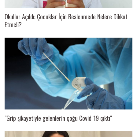
Okullar Açıldı: Çocuklar İçin Beslenmede Nelere Dikkat
Etmeli?
"Grip şikayetiyle gelenlerin çoğu Covid-19 çıktı"