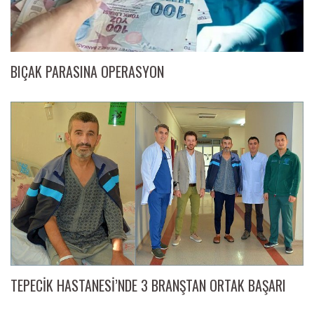
BIÇAK PARASINA OPERASYON
TEPECİK HASTANESİ’NDE 3 BRANŞTAN ORTAK BAŞARI