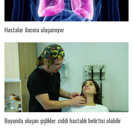
Hastalar ilacına ulaşamıyor
Boyunda oluşan şişlikler ciddi hastalık belirtisi olabilir