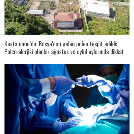
Kastamonu’da, Rusya’dan gelen polen tespit edildi:
Polen alerjisi olanlar ağustos ve eylül aylarında dikkat