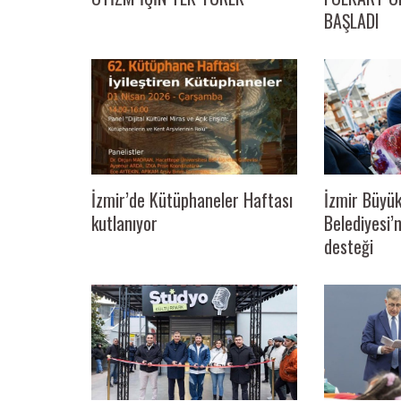
BAŞLADI
İzmir Büyük
İzmir’de Kütüphaneler Haftası
Belediyesi
kutlanıyor
desteği