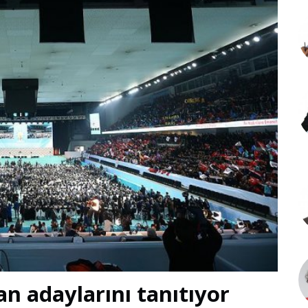
an adaylarını tanıtıyor