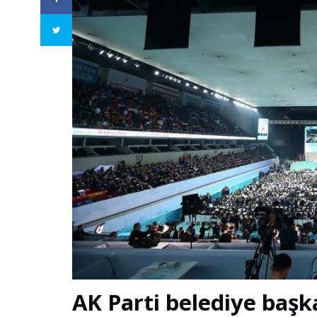
AK Parti belediye başk