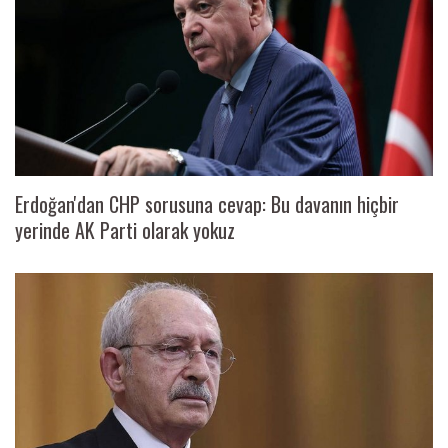
Erdoğan'dan CHP sorusuna cevap: Bu davanın hiçbir
yerinde AK Parti olarak yokuz