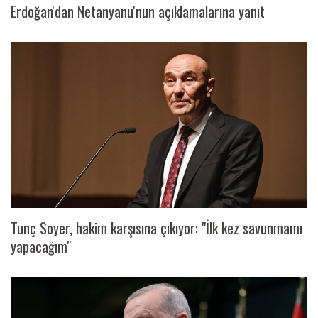
Erdoğan'dan Netanyanu'nun açıklamalarına yanıt
Tunç Soyer, hakim karşısına çıkıyor: "İlk kez savunmamı
yapacağım"