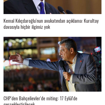
Kemal Kılıçdaroğlu'nun avukatından açıklama: Kurultay
davasıyla hiçbir ilgimiz yok
CHP'den Bahçelievler'de miting: 17 Eylül'de
gerçekleştirilecek