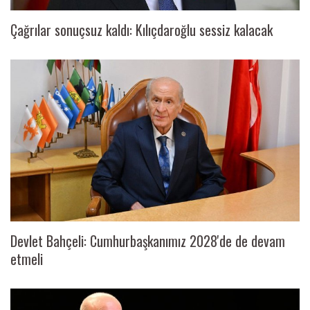
Çağrılar sonuçsuz kaldı: Kılıçdaroğlu sessiz kalacak
Devlet Bahçeli: Cumhurbaşkanımız 2028'de de devam
etmeli