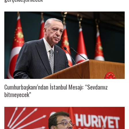
Cumhurbaşkanı’ndan İstanbul Mesajı: “Sevdamız
bitmeyecek”