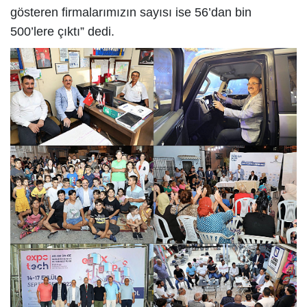
gösteren firmalarımızın sayısı ise 56’dan bin
500’lere çıktı” dedi.