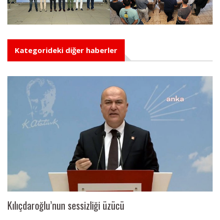
Kategorideki diğer haberler
Kılıçdaroğlu’nun sessizliği üzücü