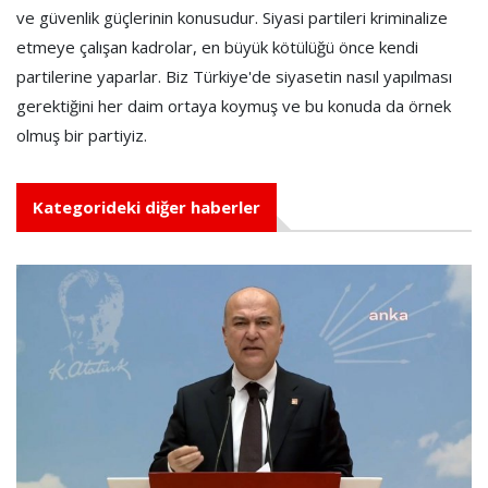
ve güvenlik güçlerinin konusudur. Siyasi partileri kriminalize
etmeye çalışan kadrolar, en büyük kötülüğü önce kendi
partilerine yaparlar. Biz Türkiye'de siyasetin nasıl yapılması
gerektiğini her daim ortaya koymuş ve bu konuda da örnek
olmuş bir partiyiz.
Kategorideki diğer haberler