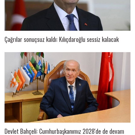
Çağrılar sonuçsuz kaldı: Kılıçdaroğlu sessiz kalacak
Devlet Bahçeli: Cumhurbaşkanımız 2028'de de devam