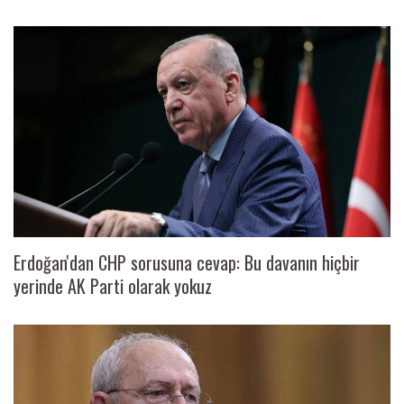
Erdoğan'dan CHP sorusuna cevap: Bu davanın hiçbir
yerinde AK Parti olarak yokuz