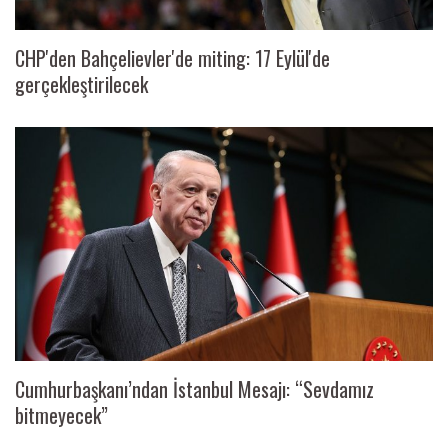
CHP'den Bahçelievler'de miting: 17 Eylül'de
gerçekleştirilecek
Cumhurbaşkanı’ndan İstanbul Mesajı: “Sevdamız
bitmeyecek”