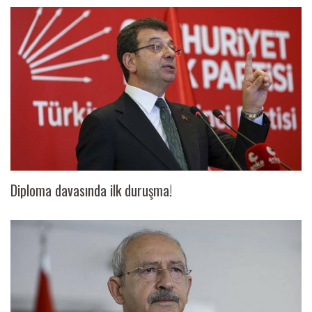
Diploma davasında ilk duruşma!