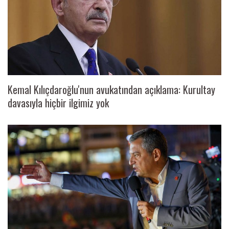
Kemal Kılıçdaroğlu'nun avukatından açıklama: Kurultay
davasıyla hiçbir ilgimiz yok