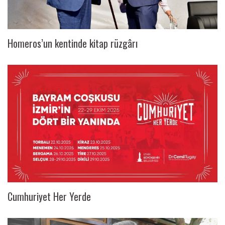
Homeros’un kentinde kitap rüzgârı
Cumhuriyet Her Yerde