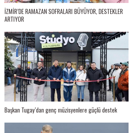
İZMİR’DE RAMAZAN SOFRALARI BÜYÜYOR, DESTEKLER
ARTIYOR
Başkan Tugay’dan genç müzisyenlere güçlü destek