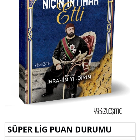
SÜPER LİG PUAN DURUMU