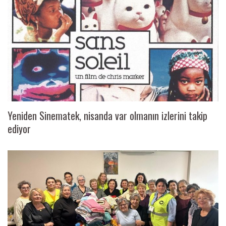
Yeniden Sinematek, nisanda var olmanın izlerini takip
ediyor