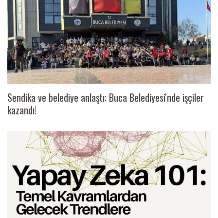
Sendika ve belediye anlaştı: Buca Belediyesi'nde işçiler
kazandı!