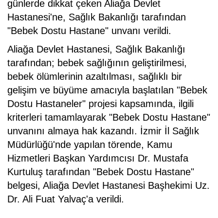
günlerde dikkat çeken Aliağa Devlet
Hastanesi'ne, Sağlık Bakanlığı tarafından
"Bebek Dostu Hastane" unvanı verildi.
Aliağa Devlet Hastanesi, Sağlık Bakanlığı
tarafından; bebek sağlığının geliştirilmesi,
bebek ölümlerinin azaltılması, sağlıklı bir
gelişim ve büyüme amacıyla başlatılan "Bebek
Dostu Hastaneler" projesi kapsamında, ilgili
kriterleri tamamlayarak "Bebek Dostu Hastane"
unvanını almaya hak kazandı. İzmir İl Sağlık
Müdürlüğü'nde yapılan törende, Kamu
Hizmetleri Başkan Yardımcısı Dr. Mustafa
Kurtuluş tarafından "Bebek Dostu Hastane"
belgesi, Aliağa Devlet Hastanesi Başhekimi Uz.
Dr. Ali Fuat Yalvaç'a verildi.