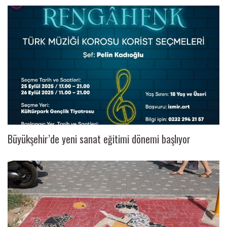
Büyükşehir’de yeni sanat eğitimi dönemi başlıyor