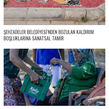
ŞEHZADELER BELEDİYESİ’NDEN BOZULAN KALDIRIM
BOŞLUKLARINA SANATSAL TAMİR