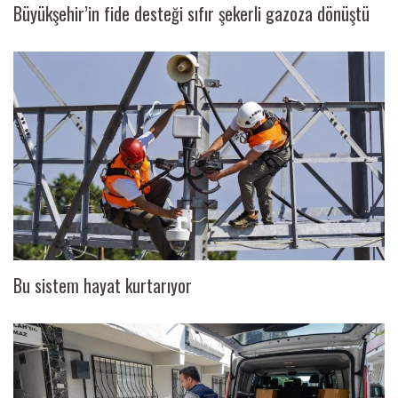
Büyükşehir’in fide desteği sıfır şekerli gazoza dönüştü
Bu sistem hayat kurtarıyor