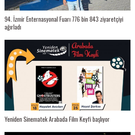
94. İzmir Enternasyonal Fuarı 776 bin 843 ziyaretçiyi
ağırladı
Yeniden Sinematek Arabada Film Keyfi başlıyor