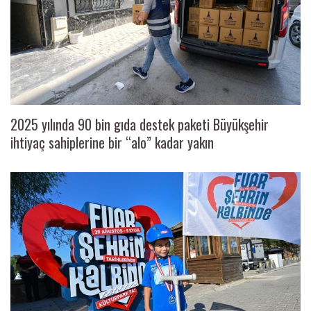
2025 yılında 90 bin gıda destek paketi Büyükşehir
ihtiyaç sahiplerine bir “alo” kadar yakın