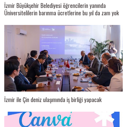
İzmir Büyükşehir Belediyesi öğrencilerin yanında
Üniversitelilerin barınma ücretlerine bu yıl da zam yok
İzmir ile Çin deniz ulaşımında iş birliği yapacak