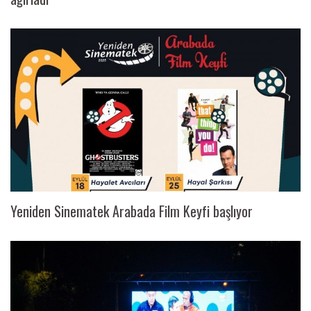
Yeniden Sinematek Arabada Film Keyfi başlıyor