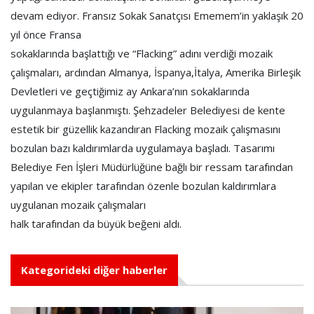
devam ediyor. Fransız Sokak Sanatçısı Ememem’in yaklaşık 20
yıl önce Fransa
sokaklarında başlattığı ve “Flacking” adını verdiği mozaik
çalışmaları, ardından Almanya, İspanya,İtalya, Amerika Birleşik
Devletleri ve geçtiğimiz ay Ankara’nın sokaklarında
uygulanmaya başlanmıştı. Şehzadeler Belediyesi de kente
estetik bir güzellik kazandıran Flacking mozaik çalışmasını
bozulan bazı kaldırımlarda uygulamaya başladı. Tasarımı
Belediye Fen İşleri Müdürlüğüne bağlı bir ressam tarafından
yapılan ve ekipler tarafından özenle bozulan kaldırımlara
uygulanan mozaik çalışmaları
halk tarafından da büyük beğeni aldı.
Kategorideki diğer haberler