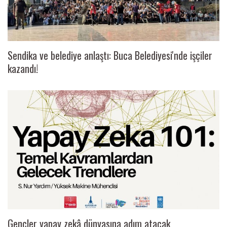
Sendika ve belediye anlaştı: Buca Belediyesi'nde işçiler
kazandı!
Gençler yapay zekâ dünyasına adım atacak