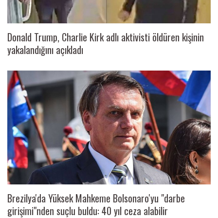
Donald Trump, Charlie Kirk adlı aktivisti öldüren kişinin
yakalandığını açıkladı
Brezilya'da Yüksek Mahkeme Bolsonaro'yu "darbe
girişimi"nden suçlu buldu: 40 yıl ceza alabilir