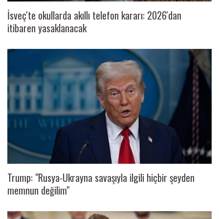
İsveç'te okullarda akıllı telefon kararı: 2026'dan
itibaren yasaklanacak
Trump: "Rusya-Ukrayna savaşıyla ilgili hiçbir şeyden
memnun değilim"