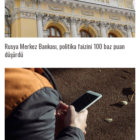
Rusya Merkez Bankası, politika faizini 100 baz puan
düşürdü