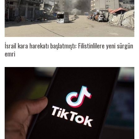
İsrail kara harekatı başlatmıştı: Filistinlilere yeni sürgün
emri