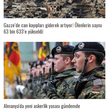
Gazze’de can kayıpları giderek artıyor! Ölenlerin sayısı
63 bin 633’e yükseldi!
Almanya'da yeni askerlik yasası gündemde