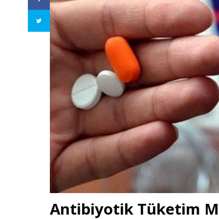
Antibiyotik Tüketim M