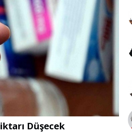
iktarı Düşecek