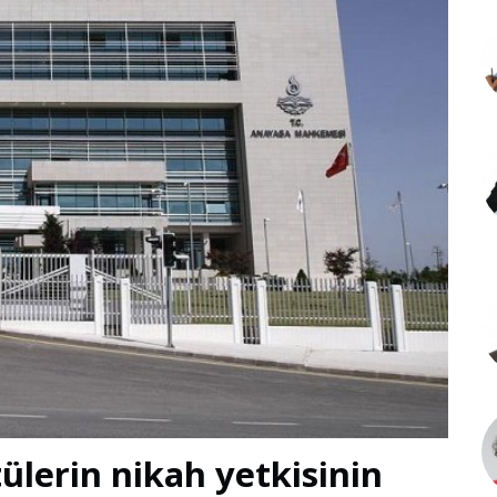
lerin nikah yetkisinin