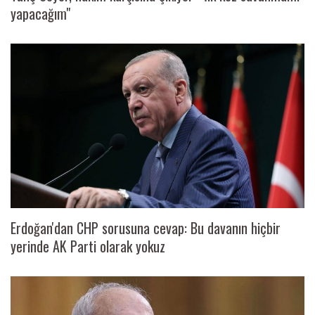
yapacağım"
Erdoğan'dan CHP sorusuna cevap: Bu davanın hiçbir
yerinde AK Parti olarak yokuz