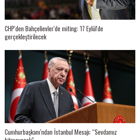
CHP'den Bahçelievler'de miting: 17 Eylül'de
gerçekleştirilecek
Cumhurbaşkanı’ndan İstanbul Mesajı: “Sevdamız