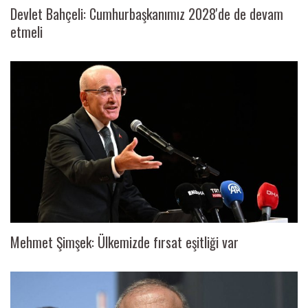
Devlet Bahçeli: Cumhurbaşkanımız 2028'de de devam
etmeli
Mehmet Şimşek: Ülkemizde fırsat eşitliği var