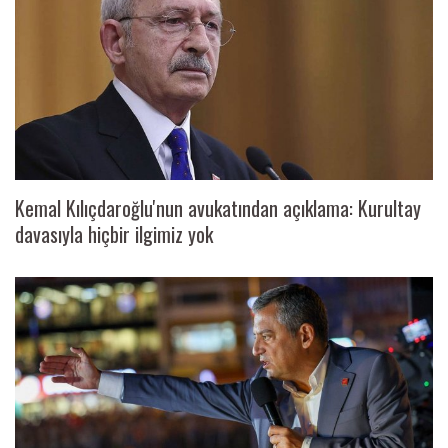
Kemal Kılıçdaroğlu'nun avukatından açıklama: Kurultay
davasıyla hiçbir ilgimiz yok