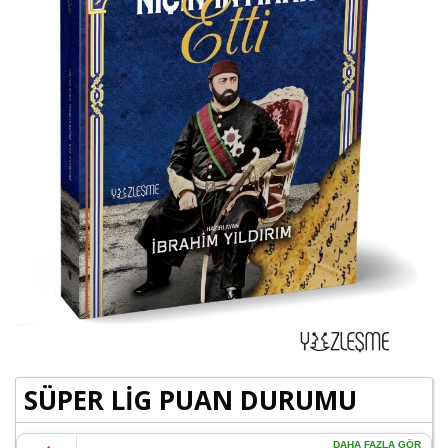
SÜPER LİG PUAN DURUMU
DAHA FAZLA GÖR