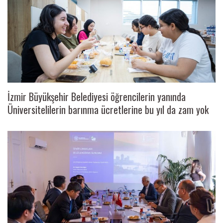
İzmir Büyükşehir Belediyesi öğrencilerin yanında
Üniversitelilerin barınma ücretlerine bu yıl da zam yok