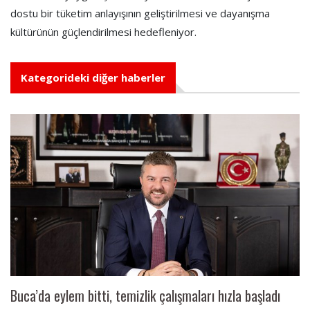
dostu bir tüketim anlayışının geliştirilmesi ve dayanışma
kültürünün güçlendirilmesi hedefleniyor.
Kategorideki diğer haberler
Buca’da eylem bitti, temizlik çalışmaları hızla başladı