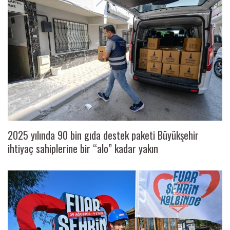
2025 yılında 90 bin gıda destek paketi Büyükşehir
ihtiyaç sahiplerine bir “alo” kadar yakın