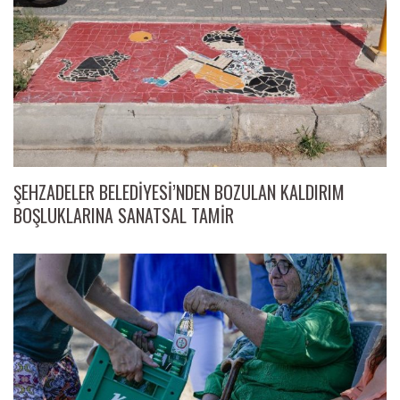
ŞEHZADELER BELEDİYESİ’NDEN BOZULAN KALDIRIM
BOŞLUKLARINA SANATSAL TAMİR