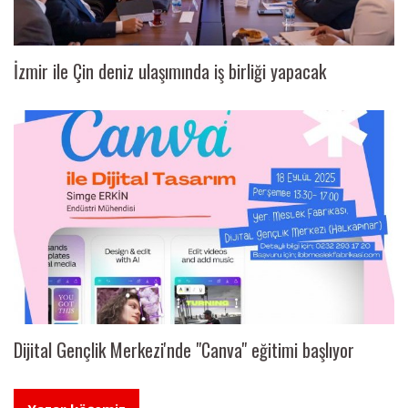
İzmir ile Çin deniz ulaşımında iş birliği yapacak
Dijital Gençlik Merkezi'nde "Canva" eğitimi başlıyor