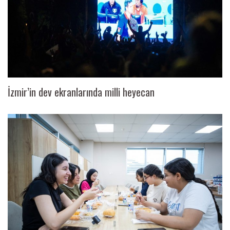
İzmir’in dev ekranlarında milli heyecan