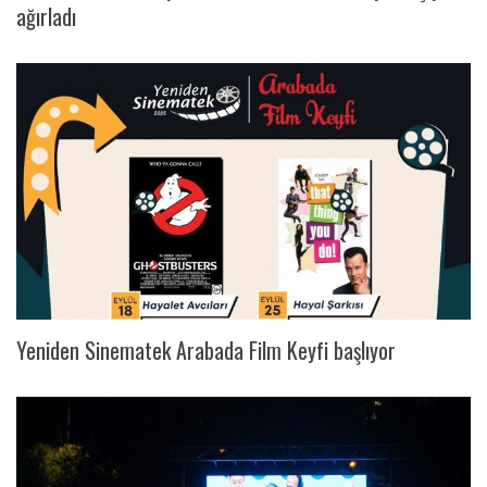
ağırladı
Yeniden Sinematek Arabada Film Keyfi başlıyor