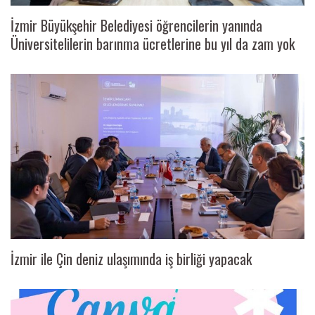
İzmir Büyükşehir Belediyesi öğrencilerin yanında
Üniversitelilerin barınma ücretlerine bu yıl da zam yok
İzmir ile Çin deniz ulaşımında iş birliği yapacak