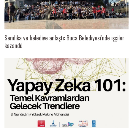
Sendika ve belediye anlaştı: Buca Belediyesi'nde işçiler
kazandı!