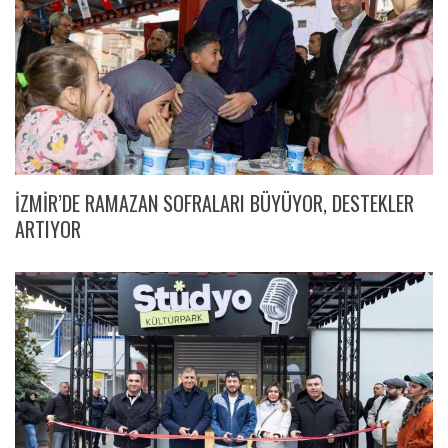
İZMİR’DE RAMAZAN SOFRALARI BÜYÜYOR, DESTEKLER
ARTIYOR