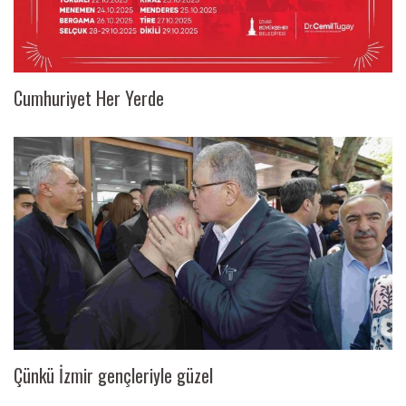
Cumhuriyet Her Yerde
Çünkü İzmir gençleriyle güzel