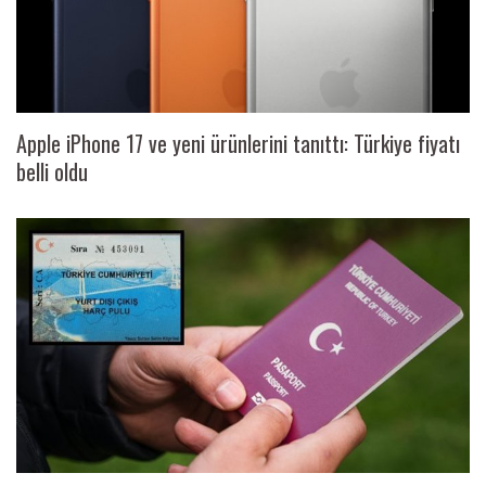
Apple iPhone 17 ve yeni ürünlerini tanıttı: Türkiye fiyatı
belli oldu