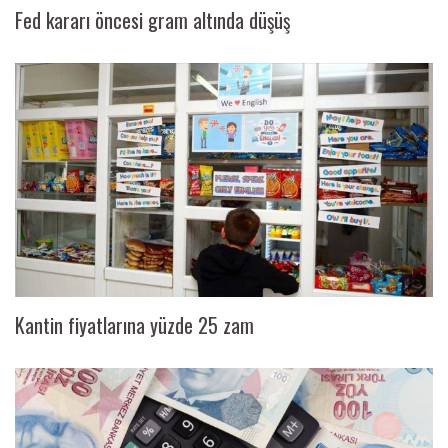
Fed kararı öncesi gram altında düşüş
Kantin fiyatlarına yüzde 25 zam