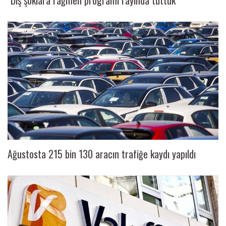
Ağustosta 215 bin 130 aracın trafiğe kaydı yapıldı