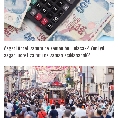
Asgari ücret zammı ne zaman belli olacak? Yeni yıl
asgari ücret zammı ne zaman açıklanacak?