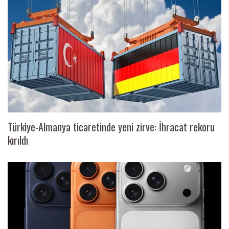
Türkiye-Almanya ticaretinde yeni zirve: İhracat rekoru
kırıldı