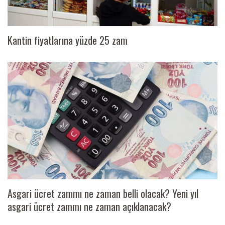
Kantin fiyatlarına yüzde 25 zam
Asgari ücret zammı ne zaman belli olacak? Yeni yıl
asgari ücret zammı ne zaman açıklanacak?