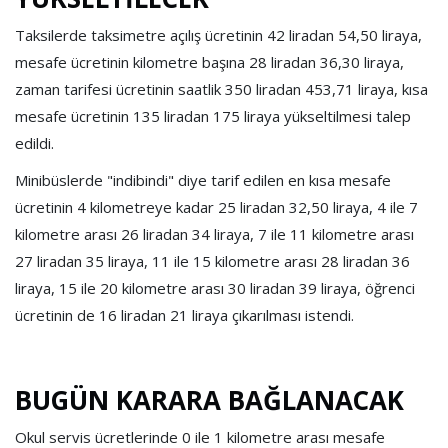
Taksilerde taksimetre açılış ücretinin 42 liradan 54,50 liraya,
mesafe ücretinin kilometre başına 28 liradan 36,30 liraya,
zaman tarifesi ücretinin saatlik 350 liradan 453,71 liraya, kısa
mesafe ücretinin 135 liradan 175 liraya yükseltilmesi talep
edildi.
Minibüslerde "indibindi" diye tarif edilen en kısa mesafe
ücretinin 4 kilometreye kadar 25 liradan 32,50 liraya, 4 ile 7
kilometre arası 26 liradan 34 liraya, 7 ile 11 kilometre arası
27 liradan 35 liraya, 11 ile 15 kilometre arası 28 liradan 36
liraya, 15 ile 20 kilometre arası 30 liradan 39 liraya, öğrenci
ücretinin de 16 liradan 21 liraya çıkarılması istendi.
BUGÜN KARARA BAĞLANACAK
Okul servis ücretlerinde 0 ile 1 kilometre arası mesafe