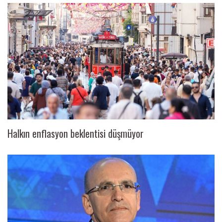
Halkın enflasyon beklentisi düşmüyor