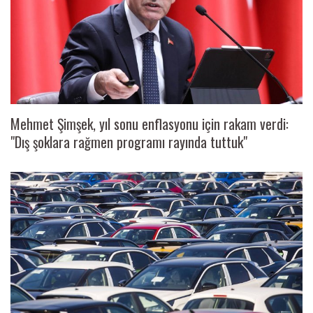
Mehmet Şimşek, yıl sonu enflasyonu için rakam verdi:
"Dış şoklara rağmen programı rayında tuttuk"