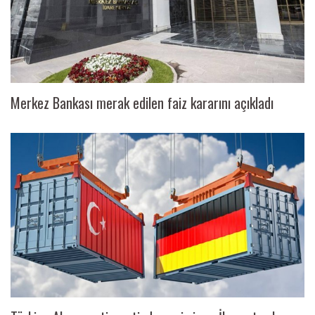
Merkez Bankası merak edilen faiz kararını açıkladı