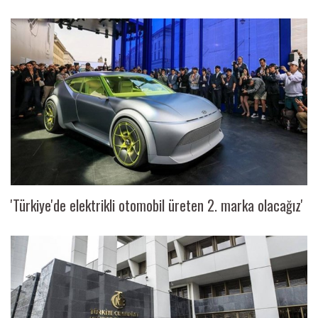
'Türkiye'de elektrikli otomobil üreten 2. marka olacağız'