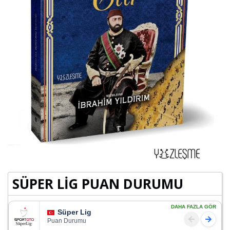
SÜPER LİG PUAN DURUMU
DAHA FAZLA GÖR
Süper Lig
Puan Durumu