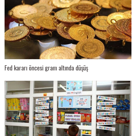
Fed kararı öncesi gram altında düşüş