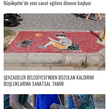
Büyükşehir’de yeni sanat eğitimi dönemi başlıyor
ŞEHZADELER BELEDİYESİ’NDEN BOZULAN KALDIRIM
BOŞLUKLARINA SANATSAL TAMİR