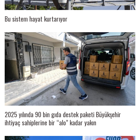
Bu sistem hayat kurtarıyor
2025 yılında 90 bin gıda destek paketi Büyükşehir
ihtiyaç sahiplerine bir “alo” kadar yakın