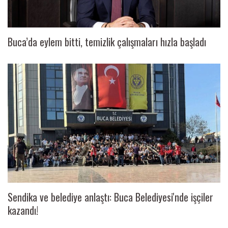
Buca’da eylem bitti, temizlik çalışmaları hızla başladı
Sendika ve belediye anlaştı: Buca Belediyesi'nde işçiler
kazandı!