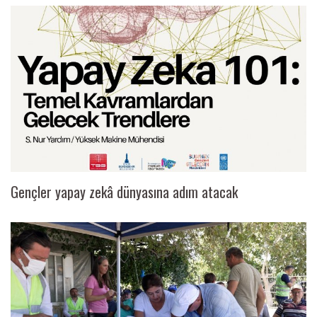
Gençler yapay zekâ dünyasına adım atacak