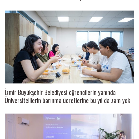
İzmir Büyükşehir Belediyesi öğrencilerin yanında
Üniversitelilerin barınma ücretlerine bu yıl da zam yok