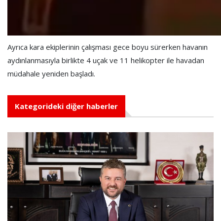
Ayrıca kara ekiplerinin çalışması gece boyu sürerken havanın
aydınlanmasıyla birlikte 4 uçak ve 11 helikopter ile havadan
müdahale yeniden başladı.
Kategorideki diğer haberler