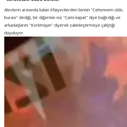
Alevlerin arasında kalan itfaiyecilerden birinin "Cehennem oldu
burası" dediği, bir diğerinin ise "Camı kapat" diye bağırdığı ve
arkadaşlarını "Korkmayın" diyerek sakinleştirmeye çalıştığı
duyuluyor.