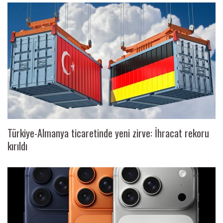
Türkiye-Almanya ticaretinde yeni zirve: İhracat rekoru
kırıldı