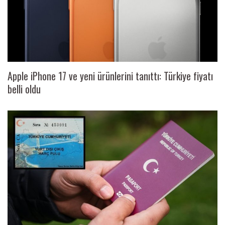
Apple iPhone 17 ve yeni ürünlerini tanıttı: Türkiye fiyatı
belli oldu