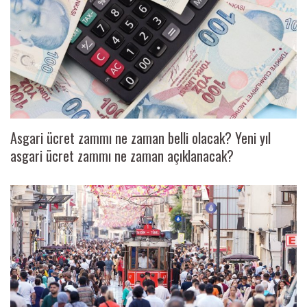
Asgari ücret zammı ne zaman belli olacak? Yeni yıl
asgari ücret zammı ne zaman açıklanacak?