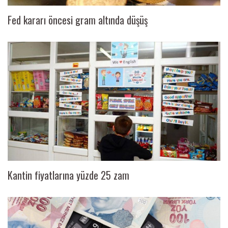
Fed kararı öncesi gram altında düşüş
Kantin fiyatlarına yüzde 25 zam