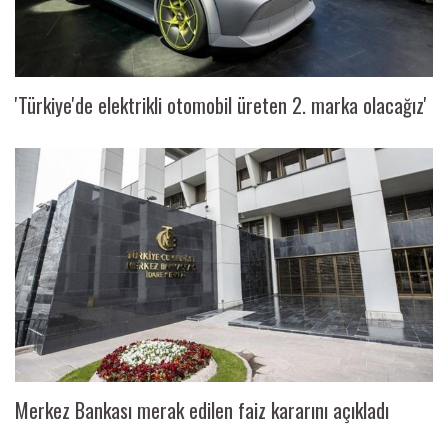
'Türkiye'de elektrikli otomobil üreten 2. marka olacağız'
Merkez Bankası merak edilen faiz kararını açıkladı