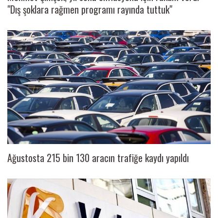
"Dış şoklara rağmen programı rayında tuttuk"
Ağustosta 215 bin 130 aracın trafiğe kaydı yapıldı