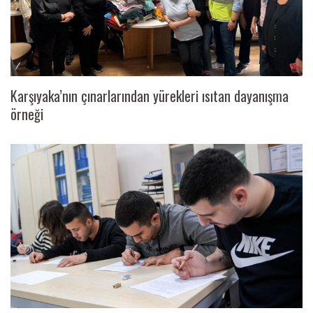
Karşıyaka’nın çınarlarından yürekleri ısıtan dayanışma
örneği