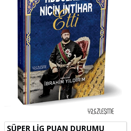
SÜPER LİG PUAN DURUMU