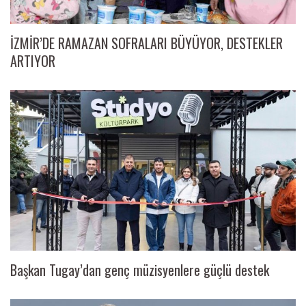
İZMİR’DE RAMAZAN SOFRALARI BÜYÜYOR, DESTEKLER
ARTIYOR
Başkan Tugay’dan genç müzisyenlere güçlü destek