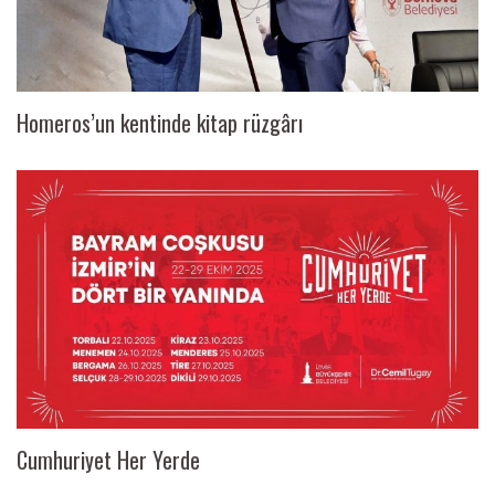
Homeros’un kentinde kitap rüzgârı
Cumhuriyet Her Yerde