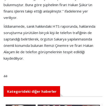
bulunmuştur. Buna göre şüphelinin firari Hakan Şükür'ün
finans işlerini takip ettiği anlaşılmıştır." ifadelerine yer
veriliyor.
İddianamede, sanık hakkındaki HTS raporunda, haklarında
soruşturma yürütülen birçok kişi ile telefon trafiğinin de
saptandığı belirtilerek, örgütün Sakarya yapılanmasında
önemli konumda bulunan Remzi Çinemre ve firari Hakan
Alaçam ile de telefon görüşmelerinin tespit edildiği
kaydediliyor.
aa
Kategorideki diğer haberler