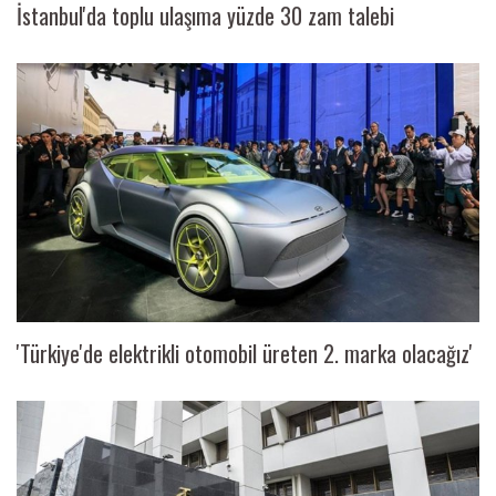
İstanbul'da toplu ulaşıma yüzde 30 zam talebi
'Türkiye'de elektrikli otomobil üreten 2. marka olacağız'