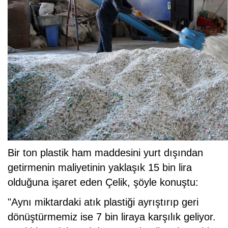
Bir ton plastik ham maddesini yurt dışından
getirmenin maliyetinin yaklaşık 15 bin lira
olduğuna işaret eden Çelik, şöyle konuştu:
"Aynı miktardaki atık plastiği ayrıştırıp geri
dönüştürmemiz ise 7 bin liraya karşılık geliyor.