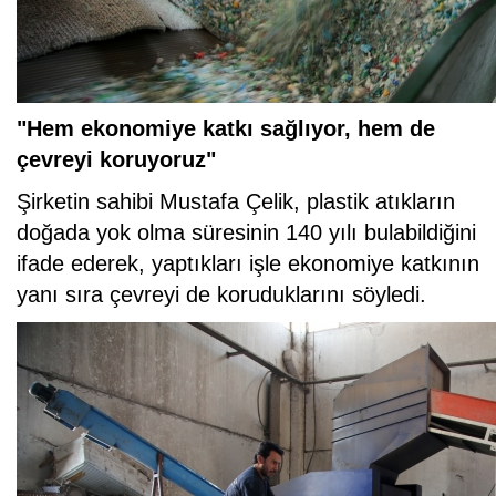
"Hem ekonomiye katkı sağlıyor, hem de
çevreyi koruyoruz"
Şirketin sahibi Mustafa Çelik, plastik atıkların
doğada yok olma süresinin 140 yılı bulabildiğini
ifade ederek, yaptıkları işle ekonomiye katkının
yanı sıra çevreyi de koruduklarını söyledi.