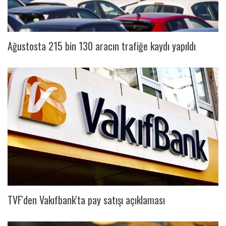
Ağustosta 215 bin 130 aracın trafiğe kaydı yapıldı
TVF'den Vakıfbank'ta pay satışı açıklaması