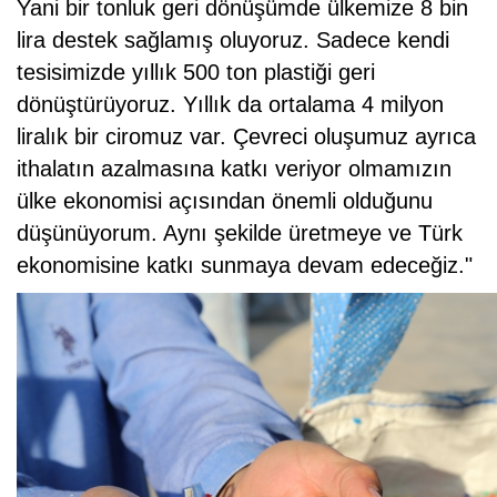
Yani bir tonluk geri dönüşümde ülkemize 8 bin
lira destek sağlamış oluyoruz. Sadece kendi
tesisimizde yıllık 500 ton plastiği geri
dönüştürüyoruz. Yıllık da ortalama 4 milyon
liralık bir ciromuz var. Çevreci oluşumuz ayrıca
ithalatın azalmasına katkı veriyor olmamızın
ülke ekonomisi açısından önemli olduğunu
düşünüyorum. Aynı şekilde üretmeye ve Türk
ekonomisine katkı sunmaya devam edeceğiz."