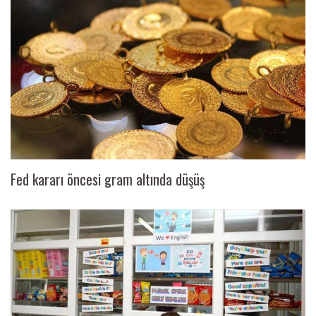
Fed kararı öncesi gram altında düşüş