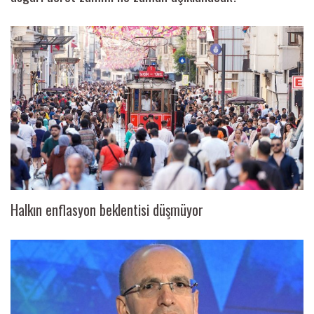
Halkın enflasyon beklentisi düşmüyor