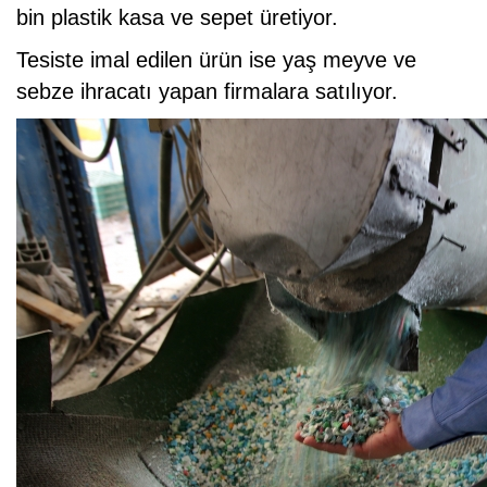
bin plastik kasa ve sepet üretiyor.
Tesiste imal edilen ürün ise yaş meyve ve
sebze ihracatı yapan firmalara satılıyor.