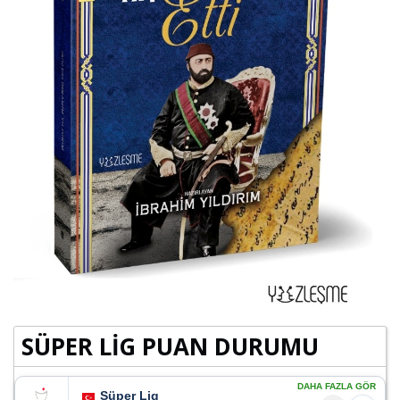
SÜPER LİG PUAN DURUMU
DAHA FAZLA GÖR
Süper Lig