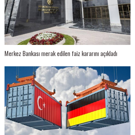
Merkez Bankası merak edilen faiz kararını açıkladı