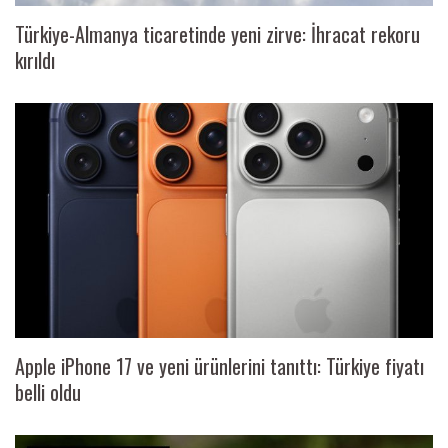
Türkiye-Almanya ticaretinde yeni zirve: İhracat rekoru
kırıldı
Apple iPhone 17 ve yeni ürünlerini tanıttı: Türkiye fiyatı
belli oldu