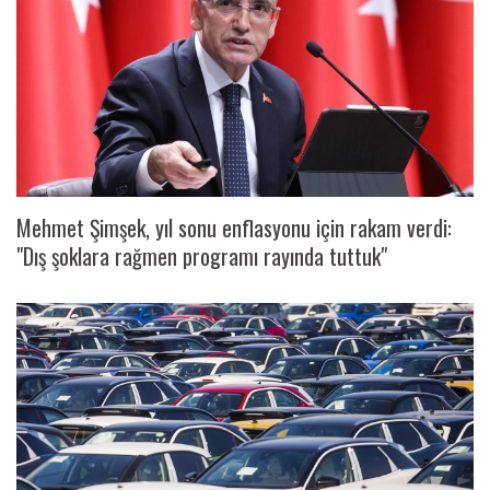
Mehmet Şimşek, yıl sonu enflasyonu için rakam verdi:
"Dış şoklara rağmen programı rayında tuttuk"