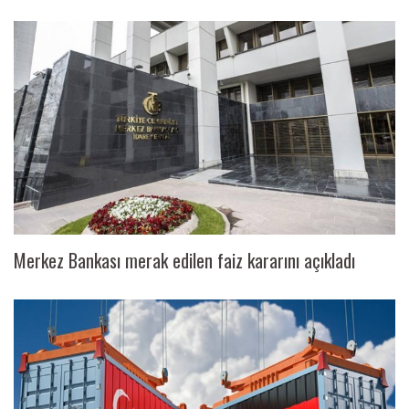
Merkez Bankası merak edilen faiz kararını açıkladı