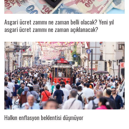
Asgari ücret zammı ne zaman belli olacak? Yeni yıl
asgari ücret zammı ne zaman açıklanacak?
Halkın enflasyon beklentisi düşmüyor