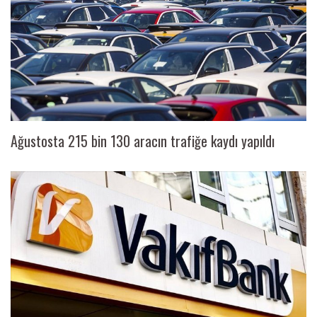
Ağustosta 215 bin 130 aracın trafiğe kaydı yapıldı