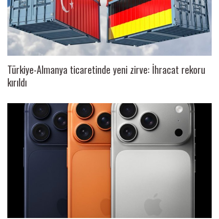
Türkiye-Almanya ticaretinde yeni zirve: İhracat rekoru
kırıldı