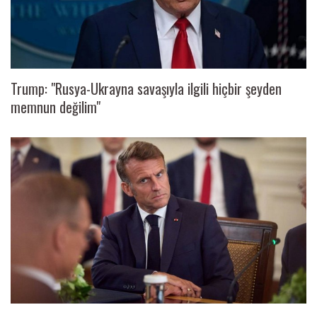
Trump: "Rusya-Ukrayna savaşıyla ilgili hiçbir şeyden
memnun değilim"