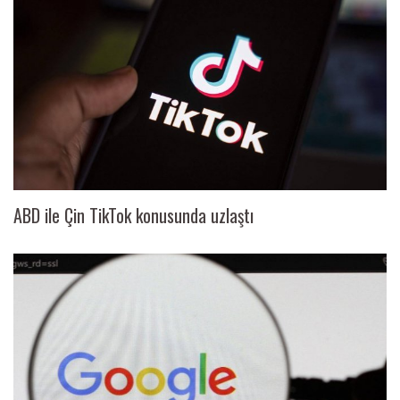
ABD ile Çin TikTok konusunda uzlaştı