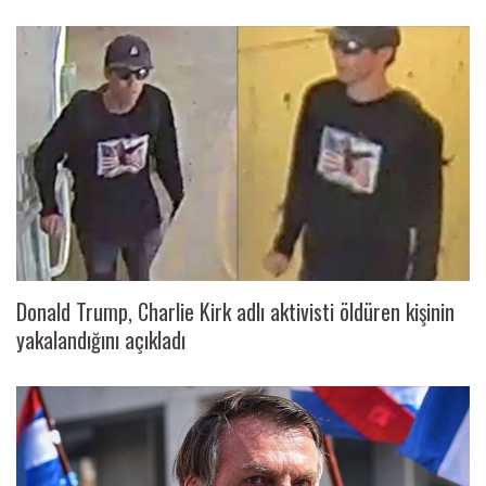
Donald Trump, Charlie Kirk adlı aktivisti öldüren kişinin
yakalandığını açıkladı