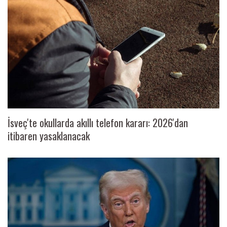
İsveç'te okullarda akıllı telefon kararı: 2026'dan
itibaren yasaklanacak