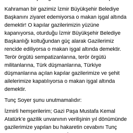
Kahraman bir gazimiz İzmir Büyükşehir Belediye
Başkanını ziyaret edemiyorsa o makan işgal altında
demektir! O kapılar gazilerimizin yüzüne
kapanıyorsa, oturduğu İzmir Büyükşehir Belediye
Başkanlığı koltuğundan güç alarak Gazilerimiz
rencide ediliyorsa o makan işgal altında demektir.
Terör örgütü sempatizanlarına, terör örgütü
militanlarına, Türk düşmanlarına, Türkiye
düşmanlarına açılan kapılar gazilerimize ve şehit
ailelerimize kapatılıyorsa o makan işgal altında
demektir.
Tunç Soyer şunu unutmamalıdır:
İzmirli hemşerilerim; Gazi Paşa Mustafa Kemal
Atatürk’e gazilik unvanının verilişinin yıl dönümünde
gazilerimize yapılan bu hakaretin cevabını Tunç