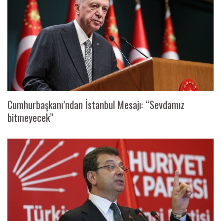
Cumhurbaşkanı’ndan İstanbul Mesajı: “Sevdamız
bitmeyecek”