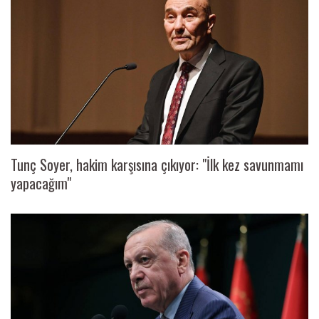
Tunç Soyer, hakim karşısına çıkıyor: "İlk kez savunmamı
yapacağım"