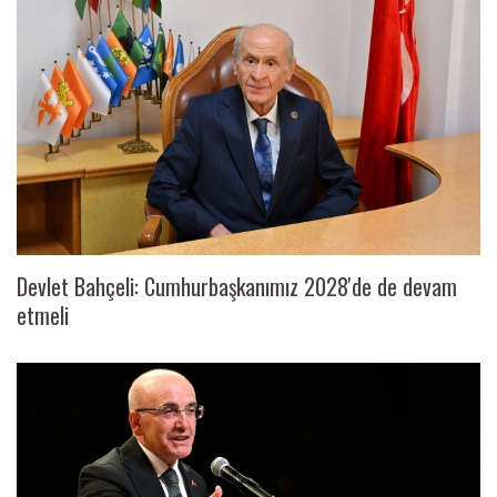
Devlet Bahçeli: Cumhurbaşkanımız 2028'de de devam
etmeli