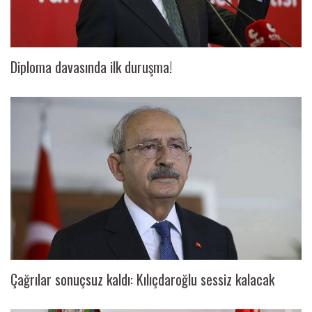
Diploma davasında ilk duruşma!
Çağrılar sonuçsuz kaldı: Kılıçdaroğlu sessiz kalacak