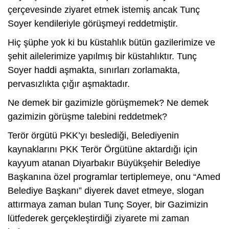
çerçevesinde ziyaret etmek istemiş ancak Tunç
Soyer kendileriyle görüşmeyi reddetmiştir.
Hiç şüphe yok ki bu küstahlık bütün gazilerimize ve
şehit ailelerimize yapılmış bir küstahlıktır. Tunç
Soyer haddi aşmakta, sınırları zorlamakta,
pervasızlıkta çığır aşmaktadır.
Ne demek bir gazimizle görüşmemek? Ne demek
gazimizin görüşme talebini reddetmek?
Terör örgütü PKK’yı beslediği, Belediyenin
kaynaklarını PKK Terör Örgütüne aktardığı için
kayyum atanan Diyarbakır Büyükşehir Belediye
Başkanına özel programlar tertiplemeye, onu “Amed
Belediye Başkanı” diyerek davet etmeye, slogan
attırmaya zaman bulan Tunç Soyer, bir Gazimizin
lütfederek gerçekleştirdiği ziyarete mi zaman