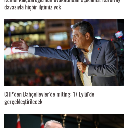
davasıyla hiçbir ilgimiz yok
CHP'den Bahçelievler'de miting: 17 Eylül'de
gerçekleştirilecek