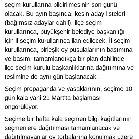
seçim kurullarına bildirilmesinin son günü
olacak. Bu ayın başında, kesin aday listeleri
(bağımsız adaylar dahil), ilçe seçim
kurullarınca, büyükşehir belediye başkanlığı
için il seçim kurullarınca ilan edilecek. İl seçim
kurullarınca, birleşik oy pusulalarının basımına
ve basımı tamamlandıkça bir plan dahilinde
ilçe seçim kurulu başkanlıklarına dağıtımına ve
teslimine de aynı gün başlanacak.
Seçim propaganda ve yasaklarının, seçime 10
gün kala yani 21 Mart'ta başlaması
öngörülüyor.
Seçime bir hafta kala seçmen bilgi kağıtlarının
seçmenlere dağıtılması tamamlanacak ve
dağıtılmayanlar oy torbalarına konulmak üzere