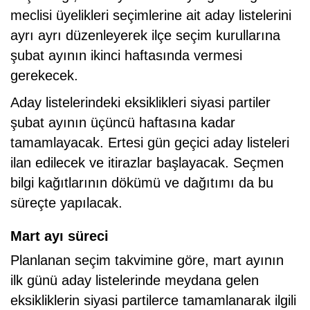
meclisi üyelikleri seçimlerine ait aday listelerini
ayrı ayrı düzenleyerek ilçe seçim kurullarına
şubat ayının ikinci haftasında vermesi
gerekecek.
Aday listelerindeki eksiklikleri siyasi partiler
şubat ayının üçüncü haftasına kadar
tamamlayacak. Ertesi gün geçici aday listeleri
ilan edilecek ve itirazlar başlayacak. Seçmen
bilgi kağıtlarının dökümü ve dağıtımı da bu
süreçte yapılacak.
Mart ayı süreci
Planlanan seçim takvimine göre, mart ayının
ilk günü aday listelerinde meydana gelen
eksikliklerin siyasi partilerce tamamlanarak ilgili