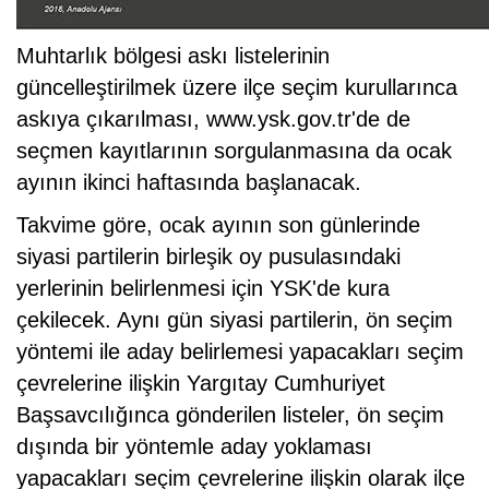
Muhtarlık bölgesi askı listelerinin
güncelleştirilmek üzere ilçe seçim kurullarınca
askıya çıkarılması, www.ysk.gov.tr'de de
seçmen kayıtlarının sorgulanmasına da ocak
ayının ikinci haftasında başlanacak.
Takvime göre, ocak ayının son günlerinde
siyasi partilerin birleşik oy pusulasındaki
yerlerinin belirlenmesi için YSK'de kura
çekilecek. Aynı gün siyasi partilerin, ön seçim
yöntemi ile aday belirlemesi yapacakları seçim
çevrelerine ilişkin Yargıtay Cumhuriyet
Başsavcılığınca gönderilen listeler, ön seçim
dışında bir yöntemle aday yoklaması
yapacakları seçim çevrelerine ilişkin olarak ilçe