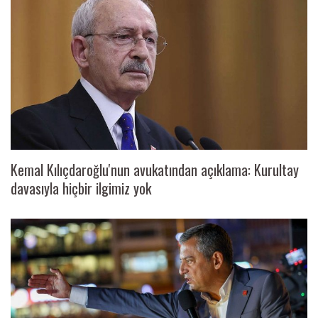
Kemal Kılıçdaroğlu'nun avukatından açıklama: Kurultay
davasıyla hiçbir ilgimiz yok