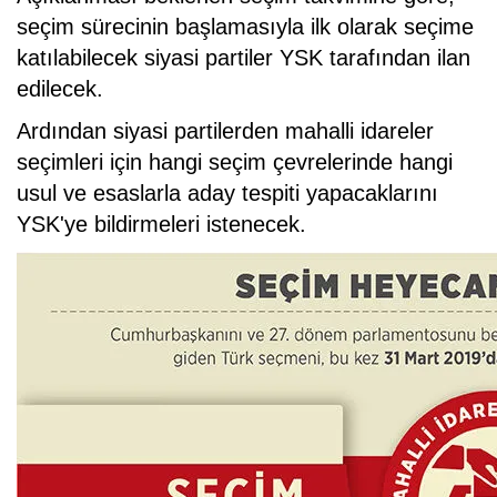
seçim sürecinin başlamasıyla ilk olarak seçime
katılabilecek siyasi partiler YSK tarafından ilan
edilecek.
Ardından siyasi partilerden mahalli idareler
seçimleri için hangi seçim çevrelerinde hangi
usul ve esaslarla aday tespiti yapacaklarını
YSK'ye bildirmeleri istenecek.