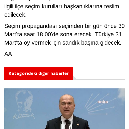
ilgili ilçe seçim kurulları başkanlıklarına teslim
edilecek.
Seçim propagandası seçimden bir gün önce 30
Mart'ta saat 18.00'de sona erecek. Türkiye 31
Mart'ta oy vermek için sandık başına gidecek.
AA
Kategorideki diğer haberler