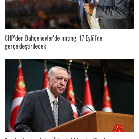
CHP'den Bahçelievler'de miting: 17 Eylül'de
gerçekleştirilecek