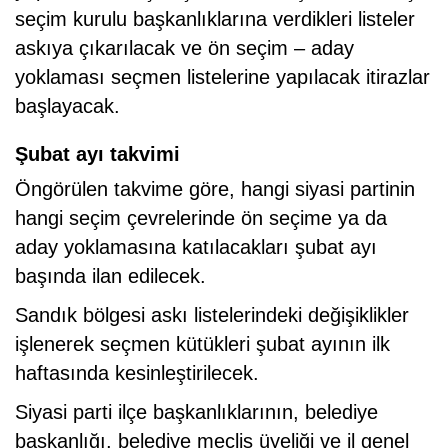
seçim kurulu başkanlıklarına verdikleri listeler
askıya çıkarılacak ve ön seçim – aday
yoklaması seçmen listelerine yapılacak itirazlar
başlayacak.
Şubat ayı takvimi
Öngörülen takvime göre, hangi siyasi partinin
hangi seçim çevrelerinde ön seçime ya da
aday yoklamasına katılacakları şubat ayı
başında ilan edilecek.
Sandık bölgesi askı listelerindeki değişiklikler
işlenerek seçmen kütükleri şubat ayının ilk
haftasında kesinleştirilecek.
Siyasi parti ilçe başkanlıklarının, belediye
başkanlığı, belediye meclis üyeliği ve il genel