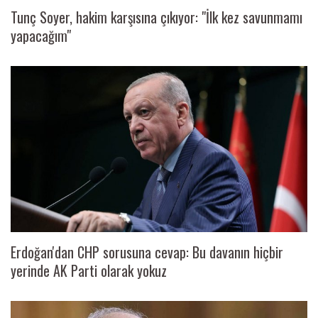
Tunç Soyer, hakim karşısına çıkıyor: "İlk kez savunmamı
yapacağım"
Erdoğan'dan CHP sorusuna cevap: Bu davanın hiçbir
yerinde AK Parti olarak yokuz