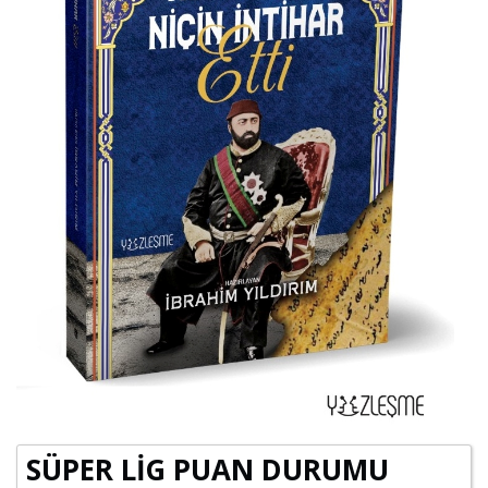
SÜPER LİG PUAN DURUMU