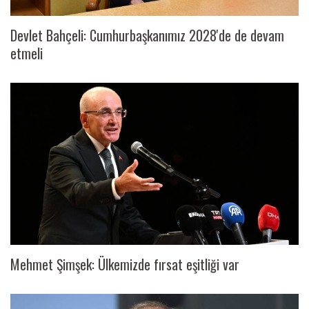
Devlet Bahçeli: Cumhurbaşkanımız 2028'de de devam
etmeli
Mehmet Şimşek: Ülkemizde fırsat eşitliği var