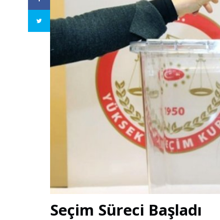
Seçim Süreci Başladı